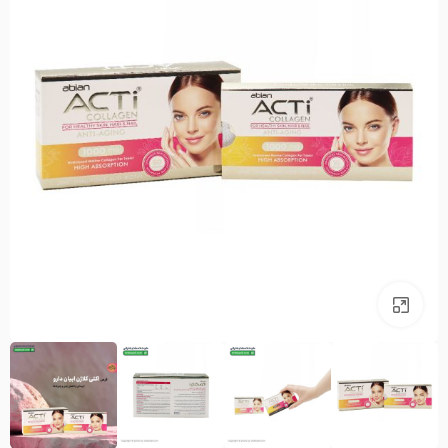
بزرگنمایی تصویر