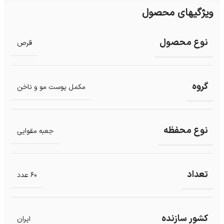
ویژگیهای محصول
نوع محصول
قرص
گروه
مکمل پوست مو و ناخن
نوع محفظه
جعبه مقوایی
تعداد
60 عدد
کشور سازنده
ایران