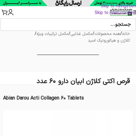
Skip to navigation
Skip to main content
خانه
/
همه محصولات
/
مکمل غذایی
/
مکمل ترکیبات ویژه
/
کلاژن و هیالورونیک اسید
قرص اکتی کلاژن ابیان دارو 60 عدد
Abian Darou Acti Collagen 60 Tablets