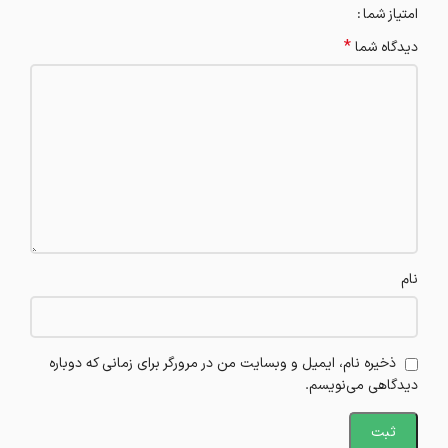
امتیاز شما
*
دیدگاه شما
نام
ذخیره نام، ایمیل و وبسایت من در مرورگر برای زمانی که دوباره
دیدگاهی می‌نویسم.