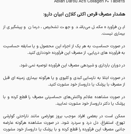
Abian Darou Acti Collagen 60 Tablets
هشدار مصرف قرص اکتی کلاژن ابیان دارو:
این فرآورده مکمل می‌باشد و جهت تشخیص، درمان و پیشگیری از
بیماری نیست.
در صورت حساسیت به هر یک از اجزاء این محصول و یا سابقه حساسیت
به فرآورده های دریایی، از مصرف این فرآورده خودداری کنید.
در دوران بارداری و شیردهی مصرف این فرآورده توصیه نمی شود.
در صورت ابتلا به نارسایی کبدی و کلیوی و یا هرگونه بیماری زمینه ای قبل
از مصرف با پزشک یا داروساز خود مشورت کنید.
در صورت مشاهده علائم واکنش‌های حساسیتی مصرف را قطع کرده و با
پزشک یا دکتر داروساز خود مشورت نمایید.
ممکن است در بعضی افراد موجب بروز عوارضی مانند ناراحتی گوارشی
تهوع، استفراغ، دل درد و سردرد شود. در صورت مشاهده هرگونه عارضه
جانبی مصرف این فرآورده را قطع کرده و با پزشک یا داروساز خود مشورت