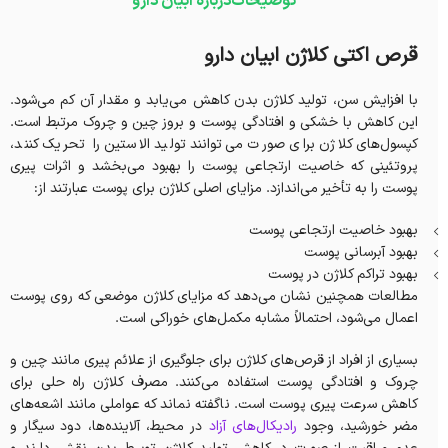
توضیحات
درباره ابیان دارو
قرص اکتی کلاژن ابیان دارو
با افزایش سن، تولید کلاژن بدن کاهش می‌یابد و مقدار آن کم می‌شود.
این کاهش با خشکی و افتادگی پوست و بروز چین و چروک مرتبط است.
کپسول‌های کلاژن برای صورت می‌توانند تولید الاستین را تحریک کنند،
پروتئینی که خاصیت ارتجاعی پوست را بهبود می‌بخشد و اثرات پیری
پوست را به تأخیر می‌اندازد. مزایای اصلی کلاژن برای پوست عبارتند از:
بهبود خاصیت ارتجاعی پوست
بهبود آبرسانی پوست
بهبود تراکم کلاژن در پوست
مطالعات همچنین نشان می‌دهد که مزایای کلاژن موضعی که روی پوست
اعمال می‌شود، احتمالاً مشابه مکمل‌های خوراکی است.
بسیاری از افراد از قرص‌های کلاژن برای جلوگیری از علائم پیری مانند چین و
چروک و افتادگی پوست استفاده می‌کنند. مصرف کلاژن راه حلی برای
کاهش سرعت پیری پوست است. ناگفته نماند که عواملی مانند اشعه‌های
مضر خورشید، وجود
رادیکال‌های آزاد
در محیط، آلاینده‌ها، دود سیگار و