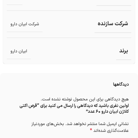
شرکت سازنده
شرکت ابیان دارو
برند
ابیان دارو
دیدگاهها
هیچ دیدگاهی برای این محصول نوشته نشده است.
اولین نفری باشید که دیدگاهی را ارسال می کنید برای “قرص اکتی
کلاژن ابیان دارو 60 عدد”
نشانی ایمیل شما منتشر نخواهد شد.
بخش‌های موردنیاز
*
علامت‌گذاری شده‌اند