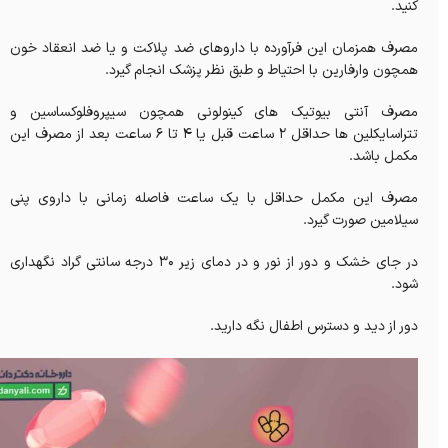
کنید.
مصرف همزمان این فرآورده با داروهای ضد پلاکت و یا ضد انعقاد خون
همچون وارفارین با احتیاط و طبق نظر پزشک انجام گیرد.
مصرف آنتی بیوتیک های کینولونی همچون سیپروفلوکساسین و
تتراسایکلین ها حداقل 2 ساعت قبل یا 4 تا 6 ساعت بعد از مصرف این
مکمل باشد.
مصرف این مکمل حداقل با یک ساعت فاصله زمانی با داروی پنی
سیلامین صورت گیرد.
در جای خشک و دور از نور و در دمای زیر 30 درجه سانتی گراد نگهداری
شود.
دور از دید و دسترس اطفال نگه دارید.