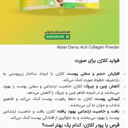
Abian Darou Acti Collagen Powder
فواید کلاژن برای صورت
افزایش حجم و سفتی پوست:
کلاژن با ایجاد ساختار زیرپوستی به
بازتعریف خطوط صورت کمک می‌کند.
کاهش چین و چروک:
کلاژن خاصیت ارتجاعی و سفتی پوست را بهبود
می‌بخشد و در نتیجه ظاهر چین و چروک را کاهش می‌دهد.
آبرسانی پوست:
کلاژن به حفظ رطوبت پوست کمک می‌کند و ظاهری
شاداب و جوان به آن می‌بخشد.
بافت و خاصیت ارتجاعی بهبود یافته:
کلاژن بافت و خاصیت ارتجاعی
پوست را بهبود می‌بخشد و به جلوگیری از افتادگی پوست کمک می‌کند.
قرص یا پودر کلاژن: کدام یک بهتر است؟