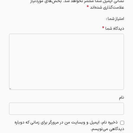
نشانی ایمیل شما منتشر نخواهد شد.
بخش‌های موردنیاز
*
علامت‌گذاری شده‌اند
امتیاز شما
*
دیدگاه شما
نام
ذخیره نام، ایمیل و وبسایت من در مرورگر برای زمانی که دوباره
دیدگاهی می‌نویسم.