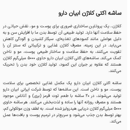
ساشه اکتی کلاژن ابیان دارو
کلاژن، یک پروتئین ساختاری ضروری برای پوست و مو، نقش حیاتی در
حفظ سلامت آنها دارد. تولید طبیعی آن توسط بدن ما با افزایش سن و به
دلیل عواملی مانند کمبودهای تغذیه‌ای، سیگار کشیدن و آلودگی کاهش
می‌یابد. در این زمینه، مصرف کلاژن غذایی و ترکیباتی که سنتز آن را
تقویت می‌کنند، به حفظ سلامت و ساختار طبیعی پوست، مو و ناخن
کمک می‌کند. ساشه‌های اکتی کلاژن ابیان دارو حاوی ۵۰۰۰ میلی‌گرم کلاژن
هستند که علاوه بر جبران این کمبود، تولید کلاژن خود بدن را تحریک
می‌کنند.
ساشه اکتی کلاژن ابیان دارو یک مکمل غذایی تخصصی برای سلامت
پوست، مو و ناخن است. این ساشه‌ها که توسط شرکت ایرانی ابیان دارو
تولید می‌شوند، در ۲۰ ساشه با طعم توت قرمز (بری) و آناناس موجود
هستند و مصرف روزانه آنها را ساده و لذت‌بخش می‌کنند. هر ساشه حاوی
۵۰۰۰ میلی‌گرم کلاژن دریایی هیدرولیز شده است. به لطف وزن مولکولی کم،
بهتر توسط بدن جذب می‌شود و سریع‌تر در ترمیم پوست و بافت‌ها عمل
می‌کند.