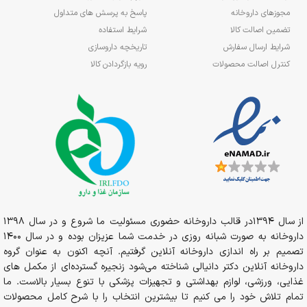
مجوزهای داروخانه
پاسخ به پرسش های متداول
تضمین اصالت کالا
شرایط استفاده
شرایط ارسال سفارش
تاریخچه داروسازی
کنترل اصالت محصولات
رویه بازگردادن کالا
از سال 1394در قالب داروخانه حضوری مسئولیت ما شروع و در سال 1398
داروخانه به صورت شبانه روزی در خدمت شما عزیزان بوده و در سال 1400
تصمیم بر راه اندازی داروخانه آنلاین گرفتیم. آنچه اکنون به عنوان گروه
داروخانه آنلاین دکتر دانیالی شناخته می‌شود زنجیره گسترده‌ای از مکمل های
غذایی، ورزشی، لوازم بهداشتی و تجهیزات پزشکی با تنوع بسیار بالاست. ما
تمام تلاش خود را می کنیم تا بیشترین انتخاب را با شرح کامل محصولات