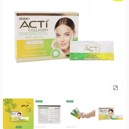
بزرگنمایی تصویر