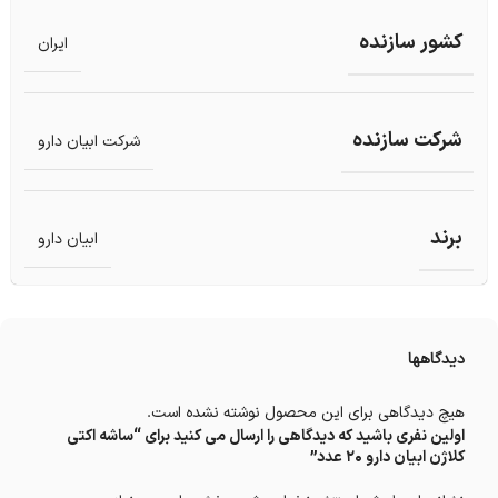
کشور سازنده
ایران
شرکت سازنده
شرکت ابیان دارو
برند
ابیان دارو
دیدگاهها
هیچ دیدگاهی برای این محصول نوشته نشده است.
اولین نفری باشید که دیدگاهی را ارسال می کنید برای “ساشه اکتی
کلاژن ابیان دارو 20 عدد”