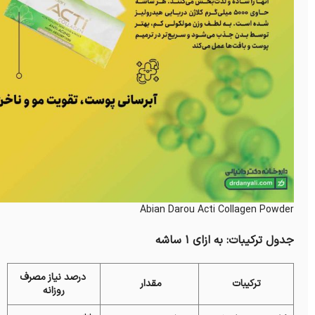
Abian Darou Acti Collagen Powder
جدول ترکیبات: به ازای 1 ساشه
درصد نیاز مصرف
ترکیبات
مقدار
روزانه