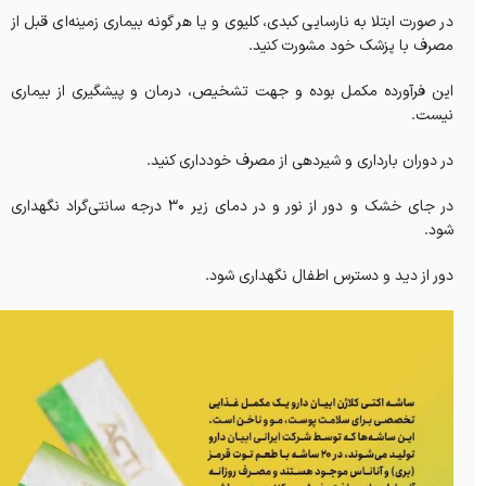
در صورت ابتلا به نارسایی کبدی، کلیوی و یا هر گونه بیماری زمینه‌ای قبل از
مصرف با پزشک خود مشورت کنید.
این فرآورده مکمل بوده و جهت تشخیص، درمان و پیشگیری از بیماری
نیست.
در دوران بارداری و شیردهی از مصرف خودداری کنید.
در جای خشک و دور از نور و در دمای زیر 30 درجه سانتی‌گراد نگهداری
شود.
دور از دید و دسترس اطفال نگهداری شود.