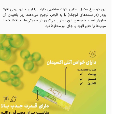
این دو نوع مکمل غذایی اثرات مشابهی دارند. با این حال، برخی افراد
پودر (در بسته‌های کوچک) را به قرص ترجیح می‌دهند زیرا بلعیدن آن
آسان‌تر است. هم‌چنین این پودر را می‌توان در اسموتی‌ها، میلک‌شیک‌ها،
سوپ‌ها یا حتی قهوه یا چای نیز مخلوط کرد.