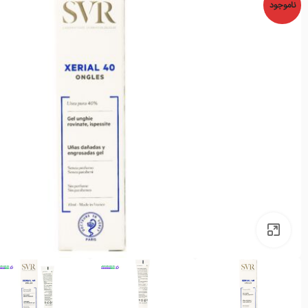
ناموجود
بزرگنمایی تصویر