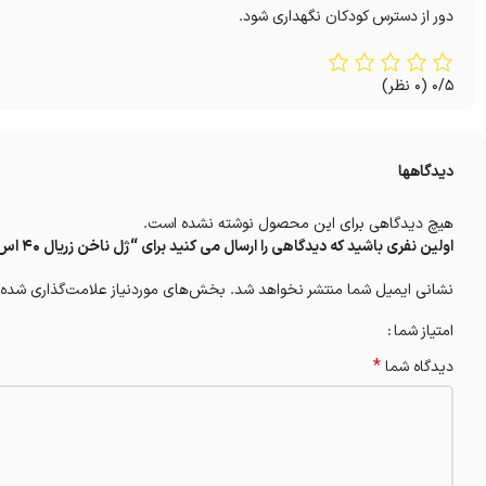
دور از دسترس کودکان نگهداری شود.
0/5
(0 نظر)
دیدگاهها
هیچ دیدگاهی برای این محصول نوشته نشده است.
اولین نفری باشید که دیدگاهی را ارسال می کنید برای “ژل ناخن زریال 40 اس وی آر 10 میلی لیتر”
نشانی ایمیل شما منتشر نخواهد شد.
بخش‌های موردنیاز علامت‌گذاری شده‌
امتیاز شما
*
دیدگاه شما