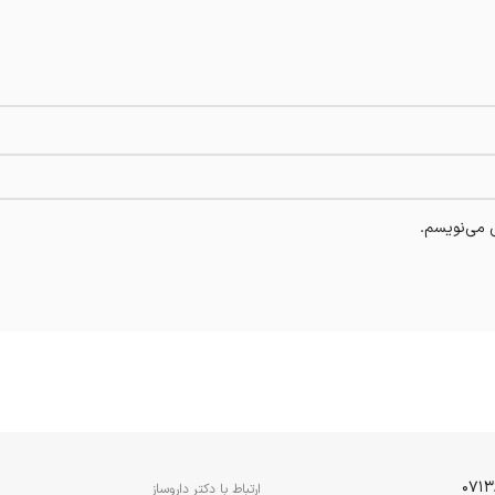
ی می‌نویسم.
ارتباط با دکتر داروساز