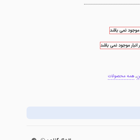
ر موجود نمی باشد
 انبار موجود نمی باشد
ن
,
همه محصولات