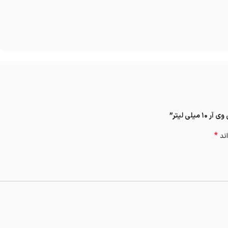
*
اند