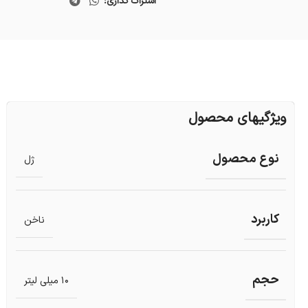
اشتراک گذاری:
ویژگیهای محصول
نوع محصول
ژل
کاربرد
ناخن
حجم
10 میلی لیتر