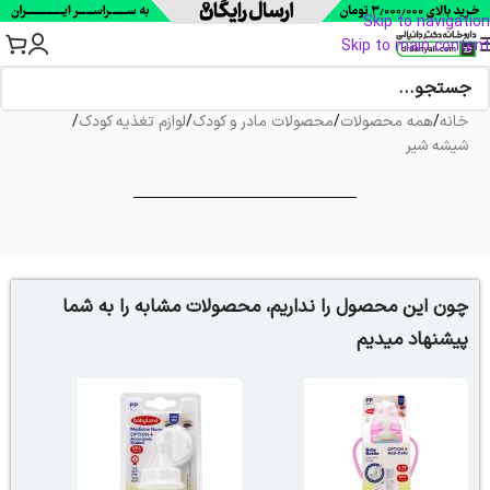
Skip to navigation
Skip to main content
خانه
/
همه محصولات
/
محصولات مادر و کودک
/
لوازم تغذیه کودک
/
شیشه شیر
چون این محصول را نداریم، محصولات مشابه را به شما
پیشنهاد میدیم