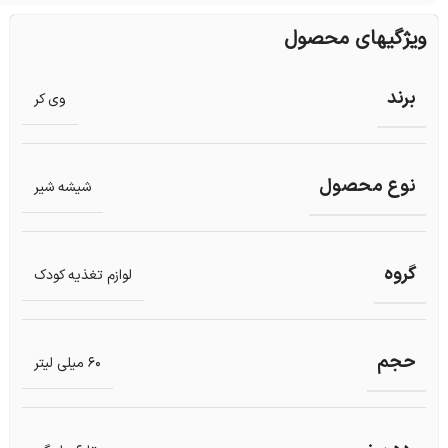
ویژگیهای محصول
برند
وی کر
نوع محصول
شیشه شیر
گروه
لوازم تغذیه کودک
حجم
60 میلی لیتر