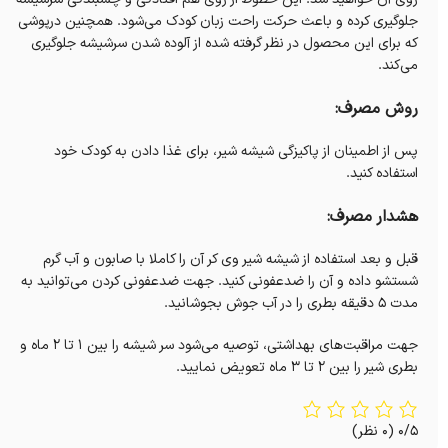
جلوگیری کرده و باعث حرکت راحت زبان کودک می‌شود. همچنین درپوشی
که برای این محصول در نظر گرفته شده از آلوده شدن سرشیشه جلوگیری
می‌کند.
روش مصرف:
پس از اطمینان از پاکیزگی شیشه شیر، برای غذا دادن به کودک خود
استفاده کنید.
هشدار مصرف:
قبل و بعد استفاده از شیشه شیر وی کر آن را کاملا با صابون و آب گرم
شستشو داده و آن را ضدعفونی کنید. جهت ضدعفونی کردن می‌توانید به
مدت ۵ دقیقه بطری را در آب جوش بجوشانید.
جهت مراقبت‌های بهداشتی، توصیه می‌شود سر شیشه را بین ۱ تا ۲ ماه و
بطری شیر را بین ۲ تا ۳ ماه تعویض نمایید.
0/5
(0 نظر)