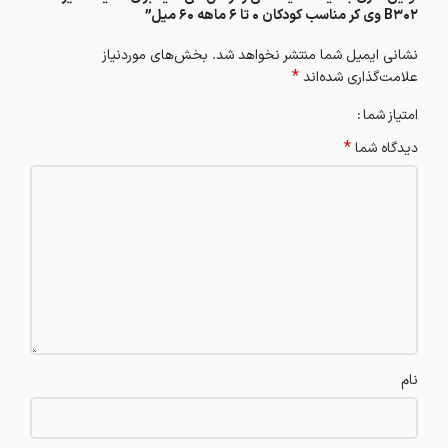
B302 وی کر مناسب کودکان 0 تا 6 ماهه 60 میل”
نشانی ایمیل شما منتشر نخواهد شد.
بخش‌های موردنیاز
*
علامت‌گذاری شده‌اند
امتیاز شما
*
دیدگاه شما
نام