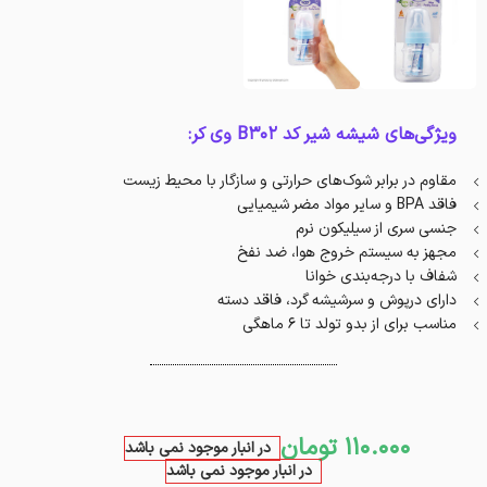
ویژگی‌های شیشه شیر کد B302 وی کر:
مقاوم در برابر شوک‌های حرارتی و سازگار با محیط زیست
فاقد BPA و سایر مواد مضر شیمیایی
جنسی سری از سیلیکون نرم
مجهز به سیستم خروج هوا، ضد نفخ
شفاف با درجه‌بندی خوانا
دارای درپوش و سرشیشه گرد، فاقد دسته
مناسب برای از بدو تولد تا 6 ماهگی
110.000
تومان
در انبار موجود نمی باشد
در انبار موجود نمی باشد