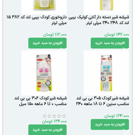
شیشه شیر دسته دار آنتی کولیک بیبی
داروخوری کودک بیبی لند کد 382 15
لند کد 248 240 میلی لیتر
میلی لیتر
142.000
تومان
112.000
تومان
افزودن به سبد خرید
افزودن به سبد خرید
شیشه شیر کودک 305 بی بی لند
شیشه شیر کودک 306 بی بی لند
مناسب سنین 6 تا 18 ماهه 240
مناسب 0 تا 6 ماهه 150 میل
میل
124.000
تومان
124.000
تومان
افزودن به سبد خرید
افزودن به سبد خرید