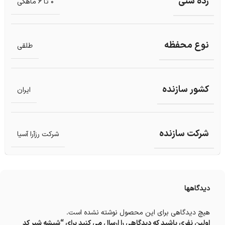
رده سنی
0 تا 6 ماهگی
نوع محفظه
طلقی
کشور سازنده
ایران
شرکت سازنده
شرکت رزآرا آسیا
دیدگاهها
هیچ دیدگاهی برای این محصول نوشته نشده است.
اولین نفری باشید که دیدگاهی را ارسال می کنید برای “شیشه شیر کد