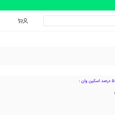
مجله پزشکی