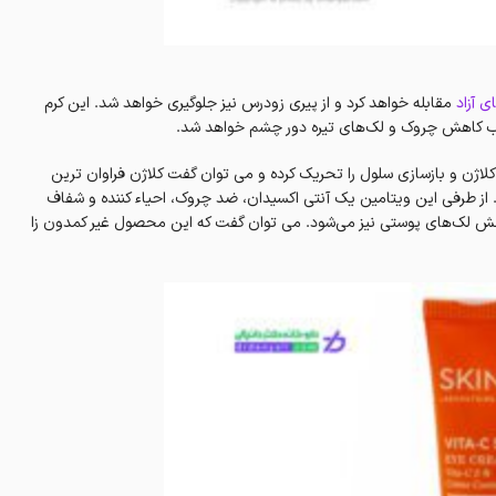
ی آزاد
مقابله خواهد کرد و از پیری زودرس نیز جلوگیری خواهد شد. این کرم
بب کاهش چروک و لک‌های تیره دور چشم خواهد شد.
مین سی 5 درصد اسکین وان، تولید کلاژن و بازسازی سلول را تحریک کرده و می توان گفت کلاژن فراوان ترین
 از طرفی این ویتامین یک آنتی اکسیدان، ضد چروک، احیاء کننده و شفاف
هش لک‌های پوستی نیز می‌شود. می توان گفت که این محصول غیر کمدون زا