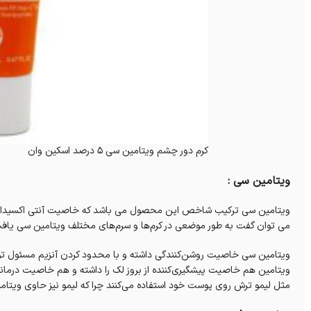
کرم دور چشم ویتامین سی 5 درصد اسکین وان
ویتامین سی :
ویتامین سی ترکیب شاخص این محصول می باشد که خاصیت آنتی اکسیدانی
می توان گفت به طور موضعی در کرم‌ها و سرم‌های مختلف ویتامین سی یافت می شود و از تاثیر 
ویتامین سی خاصیت روشن‌کنندگی داشته و با محدود کردن آنزیم مسئول تو
ویتامین هم خاصیت پیشگیری‌کننده از بروز لک را داشته و هم خاصیت درمانی 
مثل لیمو ترش روی پوست خود استفاده می‌کنند چرا که لیمو نیز حاوی ویتامین C می با