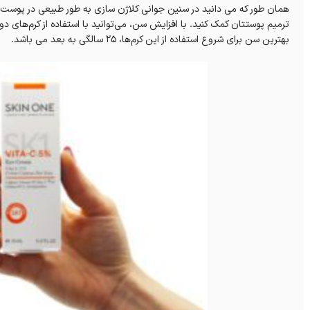
همان طور که می دانید در سنین جوانی کلاژن سازی به طور طبیعی در پوست به 
ترمیم پوستتان کمک کنید. با افزایش سن، می‌‌توانید با استفاده از کرم‌‌های 
بهترین سن برای شروع استفاده از این کرم‌ها، ۲۵ سالگی به بعد می باشد.