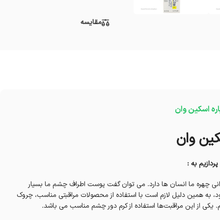
مقایسه
اره اسکین وان
ردازیم به :
نی چهره ما انسان ها دارد. می توان گفت پوست اطراف چشم ما بسیار
 به همین دلیل لازم است با استفاده از محصولات مراقبتی مناسب، چروک
 یکی از این مراقبت‌ها استفاده از کرم دور چشم مناسب می باشد.