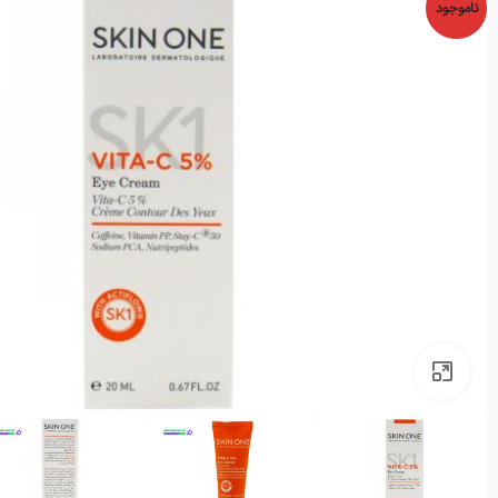
ناموجود
بزرگنمایی تصویر