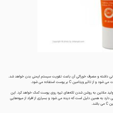
 داشته و مصرف خوراکی آن باعث تقویت سیستم ایمنی بدن خواهد شد.
ویتامین C بر پوست استفاده می شود.
لید ملانین به روشن شدن لکه‌های تیره روی پوست کمک خواهد کرد. این
دارد به همین دلیل است که دیده می شود و بسیاری از افراد از میوه‌هایی
شد.