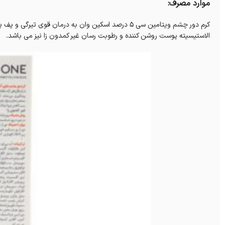
موارد مصرف:
کرم دور چشم ویتامین سی 5 درصد اسکین وان به درمان قو
الاستیسیته پوست روشن کننده و رطوبت رسان غیر کمدون زا نیز می باشد.