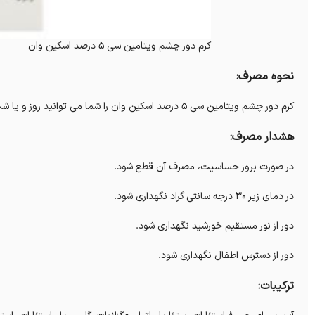
کرم دور چشم ویتامین سی 5 درصد اسکین وان
نحوه مصرف:
کرم دور چشم ویتامین سی 5 درصد اسکین وان را شما می توانید روز و یا شب دور چشم های خود استفاده کنید.
هشدار مصرف:
در صورت بروز حساسیت، مصرف آن قطع شود.
در دمای زیر ۳۰ درجه سانتی گراد نگهداری شود.
دور از نور مستقیم خورشید نگهداری شود.
دور از دسترس اطفال نگهداری شود.
ترکیبات: