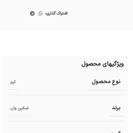
اشتراک گذاری:
ویژگیهای محصول
نوع محصول
کرم
برند
اسکین وان