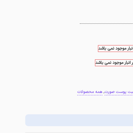
انبار موجود نمی باشد
 انبار موجود نمی باشد
قبت پوست صورت
,
همه محصولات