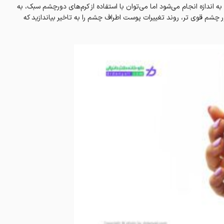
اندازه انجام می‌‌شود اما می‌توان با استفاده از کرم‌های دورچشم سبک، به
دور چشم قوی‌ تر، روند تغییرات پوست اطراف چشم را به تاخیر بیاندازید که