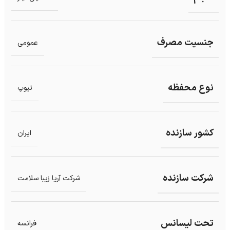
جنسیت مصرف
عمومی
نوع محفظه
تیوپ
کشور سازنده
ایران
شرکت سازنده
شرکت آریا زیبا سلامت
تحت لیسانس
فرانسه