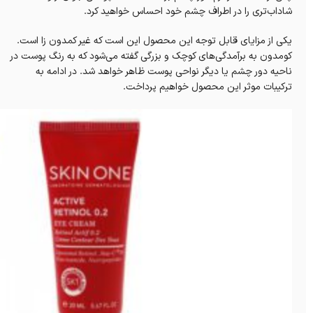
شاداب‌تری را در اطراف چشم خود احساس خواهید کرد.
یکی از مزایای قابل توجه این محصول این است که غیر کمدون زا است.
کومدون به برآمدگی‌های کوچک و بزرگی گفته می‌شود که به رنگ پوست در
ناحیه دور چشم یا دیگر نواحی پوست ظاهر خواهد شد. در ادامه به
ترکیبات موثر این محصول خواهیم پرداخت.