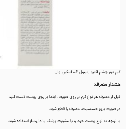
کرم دور چشم اکتیو رتینول 0.2 اسکین وان
هشدار مصرف:
قبل از مصرف هر نوع کرم بر روی صورت، ابتدا بر روی پوست تست کنید.
در صورت بروز حساسیت، مصرف را قطع شود.
با توجه به نوع پوست خود و با مشورت پزشک یا داروساز استفاده شود.