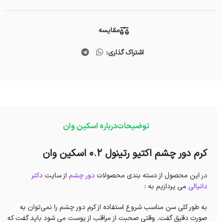
مقایسه
اشتراک گذاری:
توضیحات
درباره اسکین وان
کرم دور چشم اکتیو رتینول 0.2 اسکین وان
در این محصول از دسته بندی محصولات
دور چشم
از سایت
دکتر
دانیالی
می پردازیم به :
به طور کلی سن مناسب شروع استفاده از کرم دور چشم را نمی‌توان به
صورت دقیق گفت. وقتی صحبت از مراقب از پوست می شود باید گفت که