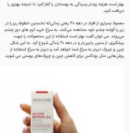
بهتر است هرچه زودتر رسیدگی به پوستتان را آغاز کنید تا نتیجه‌ بهتری را
دریافت کنید.
معمولا بسیاری از افراد در دهه ۳۰ یعنی زمانی‌که نخستین خطوط ریز را در
زیر یا گوشه چشم خود مشاهده می‌کنند، به سراغ خرید کرم های دور چشم
می‌روند. می توان گفت بهتر است استفاده از این محصولات را جهت
پیشگیری، از سنین پایین‌تر و در دهه ۲۰ زندگی شروع کرد. به این شکل
چین و چروک دیرتر به سراغ شما خواهد آمد و دیرتر به سراغ استفاده از
روش‌هایی مثل بوتاکس برای کاهش چین و چروک‌های پوستی می شوید.