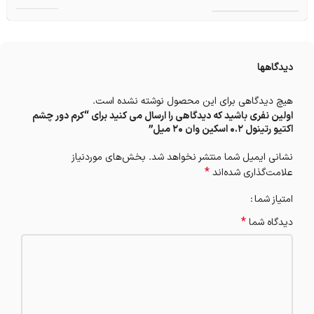
دیدگاهها
هیچ دیدگاهی برای این محصول نوشته نشده است.
اولین نفری باشید که دیدگاهی را ارسال می کنید برای “کرم دور چشم
اکتیو رتینول 0.2 اسکین وان 20 میل”
نشانی ایمیل شما منتشر نخواهد شد.
بخش‌های موردنیاز
*
علامت‌گذاری شده‌اند
امتیاز شما
*
دیدگاه شما