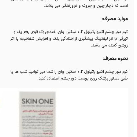
است که دچار چین و چروک و فرورفتگی می باشد.
موارد مصرف:
کرم دور چشم اکتیو رتینول 0.2 اسکین وان، ضدچروک قوی رفع پف و
تیرگی با اثر لیفتینگ پیشگیری از افتادگی پلک و افزایش شفافیت با اثر
روشن کننده می باشد.
نحوه مصرف:
کرم دور چشم اکتیو رتینول 0.2 اسکین وان را شما می توانید شب ها یا
طبق دستور پزشک روی پوست دور چشم استفاده کنید.