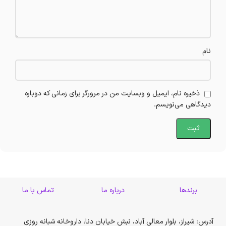
نام
ذخیره نام، ایمیل و وبسایت من در مرورگر برای زمانی که دوباره
دیدگاهی می‌نویسم.
برندها
درباره ما
تماس با ما
آدرس: شیراز، بلوار معالی آباد، نبش خیابان دنا، داروخانه شبانه روزی