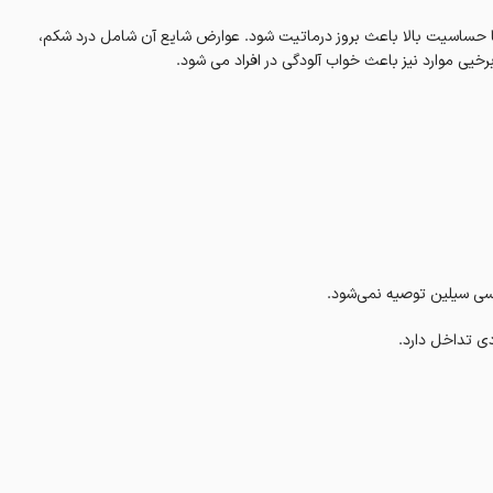
ا حساسیت بالا باعث بروز درماتیت شود. عوارض شایع آن شامل درد شکم،
خیی موارد نیز باعث خواب آلودگی در افراد می شود.
سی سیلین توصیه نمی‌شود.
ی تداخل دارد.