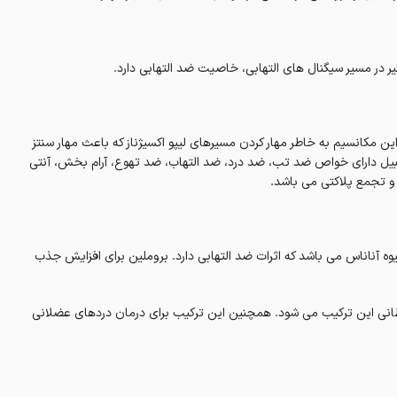
ر در مسیر سیگنال های التهابی، خاصیت ضد التهابی دارد.
 این مکانسیم به خاطر مهار کردن مسیرهای لیپو اکسیژناز که باعث مهار سنتز
بیل دارای خواص ضد تب، ضد درد، ضد التهاب، ضد تهوع، آرام بخش، آنتی
و تجمع پلاکتی می باشد.
وه آناناس می باشد که اثرات ضد التهابی دارد. بروملین برای افزایش جذب
نی این ترکیب می شود. همچنین این ترکیب برای درمان دردهای عضلانی