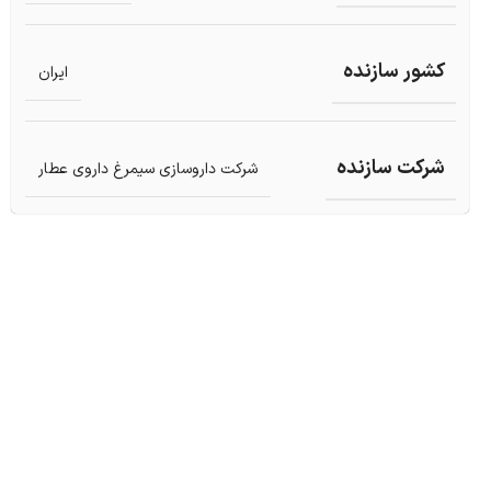
کشور سازنده
ایران
شرکت سازنده
شرکت داروسازی سیمرغ داروی عطار