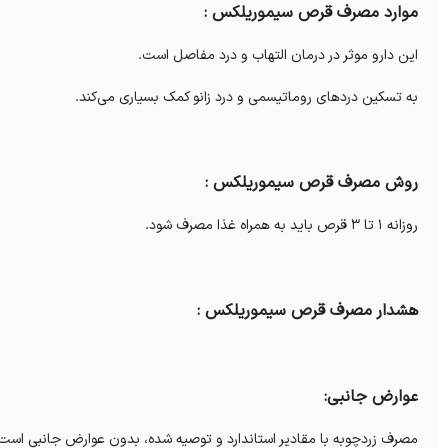
موارد مصرف قرص سیموریلکس :
این دارو موثر در درمان التهاب و درد مفاصل است.
به تسکین دردهای روماتیسمی و درد زانو کمک بسیاری می‌کند.
روش مصرف قرص سیموریلکس :
روزانه 1 تا 3 قرص باید به همراه غذا مصرف شود.
هشدار مصرف قرص سیموریلکس :
عوارض جانبی:
مصرف زردچوبه با مقادیر استاندارد و توصیه شده، بدون عوارض جانبی است