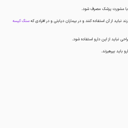
ید با مشورت پزشک مصرف شود.
باید از آن استفاده کنند و در بیماران دیابتی و در افرادی که
سنگ کیسه
حی نباید از این دارو استفاده شود.
 باید بپرهیزند.