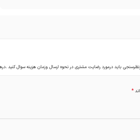
رسنجی باید درمورد رضایت مشتری در نحوه ارسال وزمان هزینه سوال کنید .درهر
*
اند