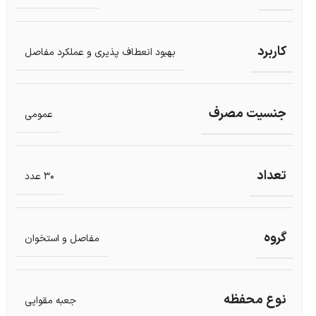
کاربرد
بهبود انعطاف پذیری و عملکرد مفاصل
جنسیت مصرف
عمومی
تعداد
30 عدد
گروه
مفاصل و استخوان
نوع محفظه
جعبه مقوایی