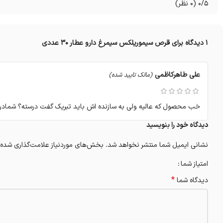
0/5
(0 نظر)
1 دیدگاه برای
قرص سیموریلکس سیمرغ دارو عطار 30 عددی
علی طاهرکاظمی
(مالک تایید شده)
خب محصول که عالیه ولی به سازنده اش باید تبریک گفت درسته؟ شمادرنظ
دیدگاه خود را بنویسید
نشانی ایمیل شما منتشر نخواهد شد.
بخش‌های موردنیاز علامت‌گذاری شده‌
امتیاز شما
*
دیدگاه شما