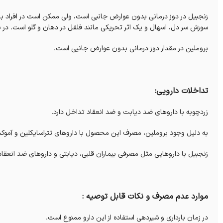
زنجبیل در دوز درمانی بدون عوارض جانبی است، ولی ممکن است در افراد ب
سوزش سر دل، اسهال و یک اثر تحریکی مانند فلفل در دهان و گلو است. در بر
بروملین در مقدار دوز درمانی بدون عوارض جانیی است.
تداخلات دارویی:
زردچوبه با داروهای ضد دیابت و ضد انعقاد تداخل دارد.
به دلیل وجود بروملین، مصرف این محصول با داروهای تتراسایکلین و آموک
زنجبیل با داروهایی مثل مصرفی بیماران قلبی، دیابتی و داروهای ضد انعقاد
موارد عدم مصرف و نکات قابل توصیه :
در زمان بارداری و شیردهی استفاده از این دارو ممنوع است.