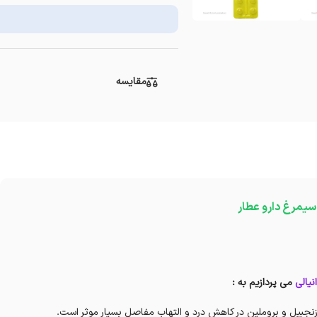
مقایسه
 سیمرغ دارو عطار
نیالی
می پردازیم به :
زنجبیل و بروملین در کاهش درد و التهاب مفاصل بسیار موثر است.