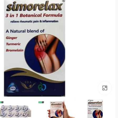
بزرگنمایی تصویر