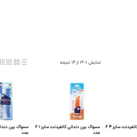
نمایش 1–12 از 16 نتیجه
مسواک بین دندانی کانفیدنت سایز 4 6
مسواک بین دندانی کانفیدنت سایز 1 6
عدد
عدد