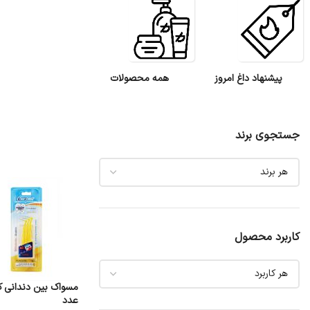
پیشنهاد داغ امروز
همه محصولات
جستجوی برند
کاربرد محصول
عدد