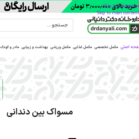
Skip to navigation
Skip to main content
حه اصلی
مکمل تخصصی
مکمل غذایی
مکمل ورزشی
بهداشت و زیبایی
مادر و کودک
مسواک بین دندانی