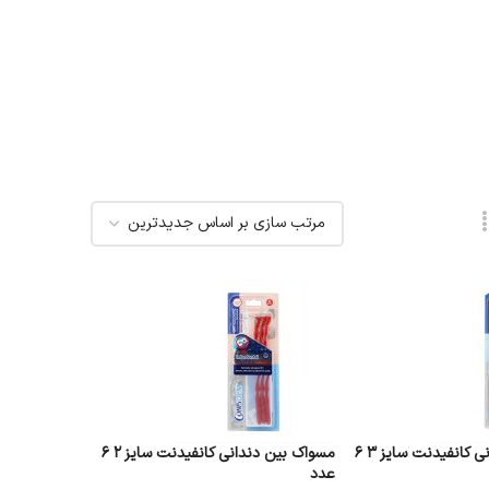
مسواک بین دندانی کانفیدنت سایز 3 6
مسواک بین دندانی کانفیدنت سایز 2 6
عدد