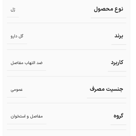
نوع محصول
ژل
برند
گل دارو
کاربرد
ضد التهاب مفاصل
جنسیت مصرف
عمومی
گروه
مفاصل و استخوان