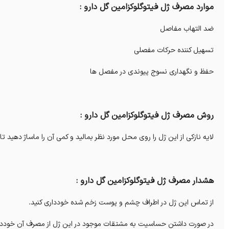
موارد مصرف ژل فیتوگلوکزامین گل دارو :
ضد التهاب مفاصل
تسهیل کننده حرکات مفصلی
حفظ و نگهداری نسوج پیوندی در مفصل ها
روش مصرف ژل فیتوگلوکزامین گل دارو :
لایه نازکی از این ژل را روی محل مورد نظر بمالید و کمی آن را ماساژ دهید تا جذب پوست شود، 
هشدار مصرف ژل فیتوگلوکزامین گل دارو :
از تماس این ژل در اطراف چشم و پوست زخم شده خودداری کنید.
در صورت داشتن حساسیت به مشتقات موجود در این ژل از مصرف آن خوددار