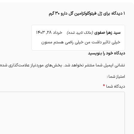
1 دیدگاه برای
ژل فیتوگلوکزامین گل دارو ۳۰ گرم
سید زهرا صفوی
خرداد 28, 1403
(مالک تایید شده)
خیلی تاثیر داشت من خیلی راضی هستم ممنون
دیدگاه خود را بنویسید
نشانی ایمیل شما منتشر نخواهد شد.
بخش‌های موردنیاز علامت‌گذاری شده‌
امتیاز شما
*
دیدگاه شما