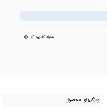
اشتراک گذاری:
ویژگیهای محصول