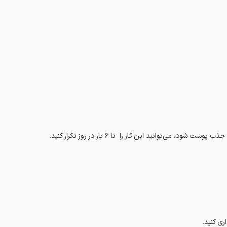
می‌توانید این کار را تا 6 بار در روز تکرار کنید.
ی کنید.