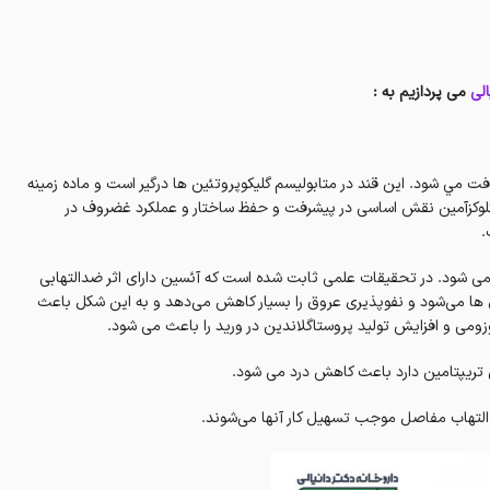
الی
می پردازیم به :
 مي شود. این قند در متابولیسم گلیکوپروتئین ها درگیر است و ماده زمینه
گلوکزآمین نقش اساسی در پیشرفت و حفظ ساختار و عملکرد غضروف در
.
 می شود. در تحقیقات علمی ثابت شده است که آئسین دارای اثر ضدالتهابی
ها می‌شود و نفوپذیری عروق را بسیار کاهش می‌دهد و به این شکل باعث
می و افزایش تولید پروستاگلاندین در ورید را باعث می شود.
ش التهاب مفاصل موجب تسهیل کار آنها می‌شوند.