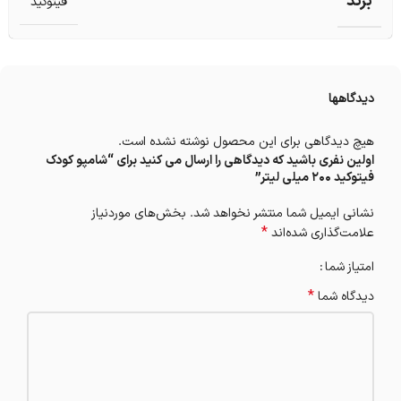
برند
فیتوکید
دیدگاهها
هیچ دیدگاهی برای این محصول نوشته نشده است.
اولین نفری باشید که دیدگاهی را ارسال می کنید برای “شامپو کودک
فیتوکید 200 میلی لیتر”
نشانی ایمیل شما منتشر نخواهد شد.
بخش‌های موردنیاز
*
علامت‌گذاری شده‌اند
امتیاز شما
*
دیدگاه شما