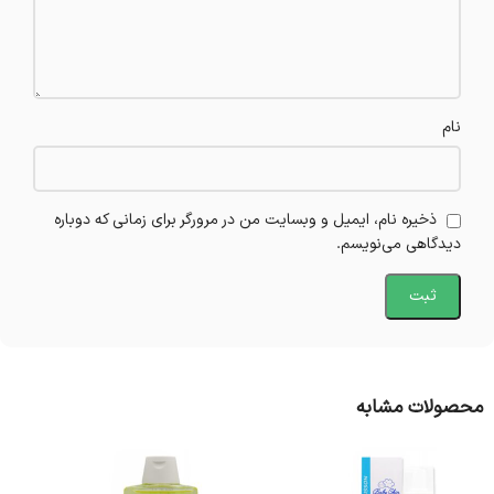
نام
ذخیره نام، ایمیل و وبسایت من در مرورگر برای زمانی که دوباره
دیدگاهی می‌نویسم.
محصولات مشابه