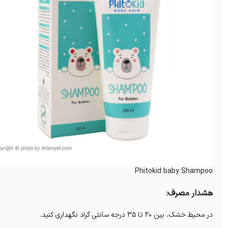
Phitokid baby Shampoo
هشدار مصرف:
در محیط خشک، بین 20 تا 35 درجه سانتی گراد نگهداری کنید.