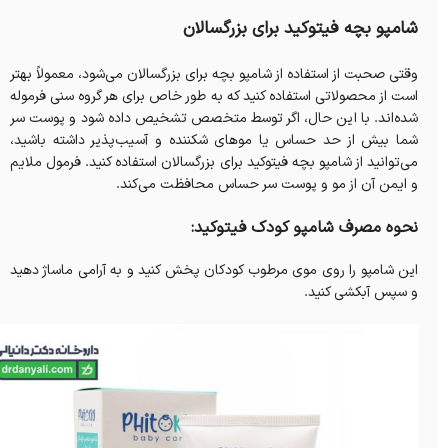
شامپو بچه فیتوکید برای بزرگسالان
وقتی صحبت از استفاده از شامپو بچه برای بزرگسالان می‌شود، معمولاً بهتر
است از محصولاتی استفاده کنید که به طور خاص برای هر گروه سنی فرموله
شده‌اند. با این حال، اگر توسط متخصص تشخیص داده شود و پوست سر
شما بیش از حد حساس یا موهای شکننده و آسیب‌پذیر داشته باشید،
می‌توانید از شامپو بچه فیتوکید برای بزرگسالان استفاده کنید. فرمول ملایم
و ایمن آن از مو و پوست سر حساس محافظت می‌کند.
نحوه مصرف شامپو کودک فیتوکید:
این شامپو را روی موی مرطوب کودکان پخش کنید و به آرامی ماساژ دهید
و سپس آبکشی کنید.