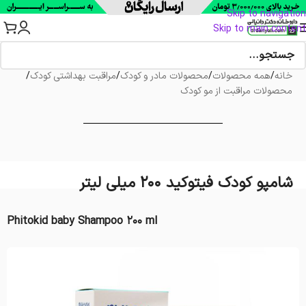
Skip to navigation
Skip to main content
خانه
/
همه محصولات
/
محصولات مادر و کودک
/
مراقبت بهداشتی کودک
/
محصولات مراقبت از مو کودک
شامپو کودک فیتوکید 200 میلی لیتر
Phitokid baby Shampoo 200 ml