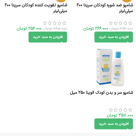
شامپو ضد شوره کودکان سریتا 200
شامپو تقویت کننده کودکان سریتا 200
میلی‌لیتر
میلی‌لیتر
266.000
تومان
256.000
تومان
296.000
تومان
285.000
تومان
افزودن به سبد خرید
افزودن به سبد خرید
شامپو سر و بدن کودک الوینا 250 میل
357.000
تومان
افزودن به سبد خرید