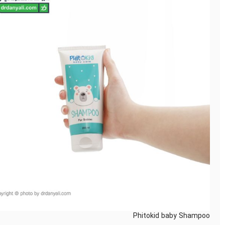
Phitokid baby Shampoo