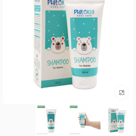
بزرگنمایی تصویر