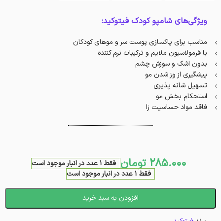
ویژگی‌های شامپو کودک فیتوکید:
مناسب برای پاکسازی پوست سر و موهای کودکان
با فرمولاسیون ملایم و ترکیبات نرم کننده
بدون اشک و سوزش چشم
پیشگیری از وز شدن مو
تسهیل شانه پذیری
استحکام بخش مو
فاقد مواد حساسیت زا
285.000
تومان
فقط 1 عدد در انبار موجود است
فقط 1 عدد در انبار موجود است
افزودن به سبد خرید