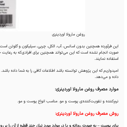
روغن مارولا اوردینری
این فرآورده همچنین بدون اسانس، آب، الکل، چربی، سیلیکون و گلوتن است. در
صورت انجام نشده است که این می‌تواند همچنین برای افرادی‌که به رعایت ح
استفاده نمایند.
امیدواریم که این پژوهش توانسته باشد اطلاعات کافی را به شما داده باشد. دا
داده و می‌دهد.
موارد مصرف روغن مارولا اوردینری:
نرم‌کننده و تقویت‌کننده‌ی پوست و مو. مناسب انواع پوست و مو.
روش مصرف روغن مارولا اوردینری:
برای پوست – به صورت روزانه و یا در موارد مورد نیاز، چند قطره از آن را بر 