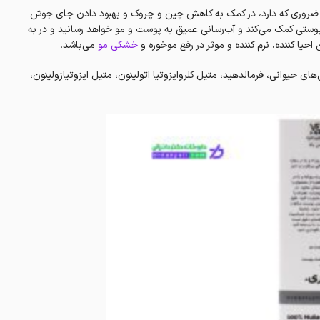
رب ضروری که دارد، در کمک به کاهش چین و چروک و بهبود دادن جای جوش
وستی کمک می‌کند و آب‌رسانی عمیق به پوست و مو خواهد رسانید و در به
یا کننده، نرم کننده و موثر در رفع موخوره و
خشکی مو
می‌باشد.
های حیوانی، فرمالدهید، متیل کلروایزوتیا اتولینون، متیل ایزوتیازولینون،