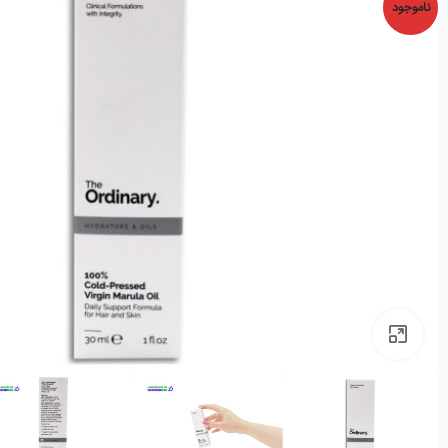
ناموجود
بزرگنمایی تصویر