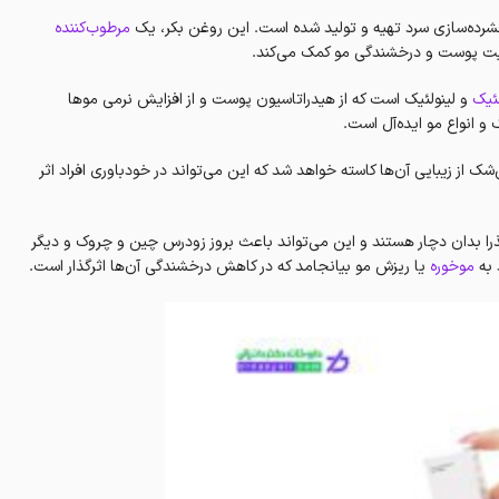
مرطوب‌کننده
افیت پوست و درخشندگی مو کمک می‌کند.
ئیک
و لینولئیک است که از هیدراتاسیون پوست و از افزایش‌ نرمی موها
و انواع مو ایده‌آل است.
 از زیبایی آن‌ها کاسته خواهد شد که این می‌تواند در خودباوری افراد اثر
ا بدان دچار هستند و این می‌تواند باعث‌ بروز زودرس چین و چروک و دیگر
 به
موخوره
یا ریزش مو بیانجامد که در کاهش درخشندگی آن‌ها اثرگذار است.