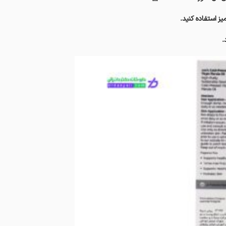
ز استفاده کنید.
.