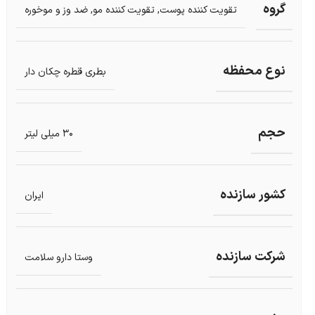
گروه
تقویت کننده پوست
,
تقویت کننده مو
,
ضد وز و موخوره
نوع محفظه
بطری قطره چکان دار
حجم
30 میلی لیتر
کشور سازنده
ایران
شرکت سازنده
وستا دارو سلامت