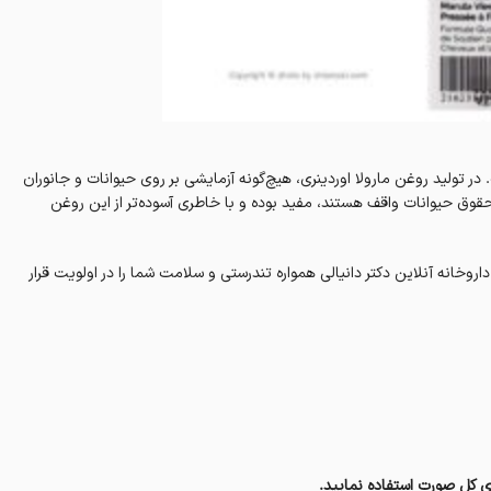
 تولید روغن مارولا اوردینری، هیچ‌گونه آزمایشی بر روی حیوانات و جانوران
قوق حیوانات واقف هستند، مفید بوده و با خاطری آسوده‌تر از این روغن
روخانه‌ آنلاین دکتر دانیالی همواره تندرستی و سلامت شما را در اولویت قرار
روی کل صورت استفاده نمایید.