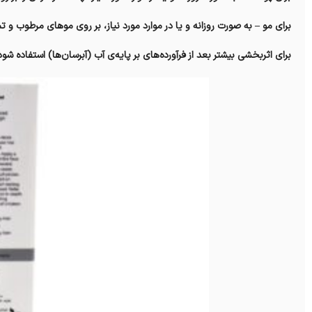
برای مو – به صورت روزانه و یا در موارد مورد نیاز، بر روی موهای مرطوب و تمی
برای اثر‌بخشی بیشتر بعد از فرآورده‌های بر پایه‌ی آب (آبرسان‌ها) استفاده شود