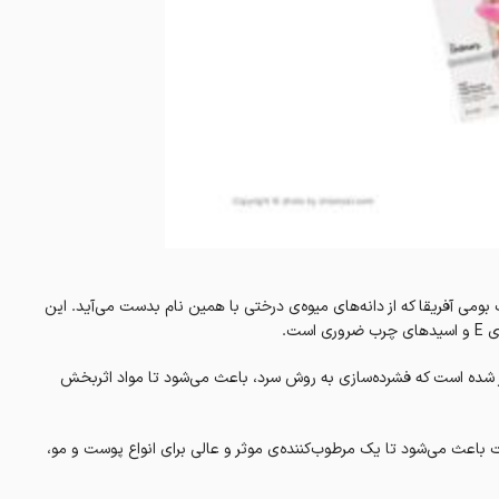
بومی آفریقا که از دانه‌های میوه‌ی درختی با همین نام بدست می‌آید. این
ی چرب ضروری است.
ار شده است که فشرده‌سازی به روش سرد، باعث می‌شود تا مواد اثربخش
 باعث می‌شود تا یک مرطوب‌کننده‌ی موثر و عالی برای انواع پوست و مو،