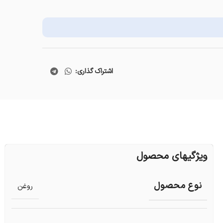
اشتراک گذاری:
ویژگیهای محصول
نوع محصول
روغن