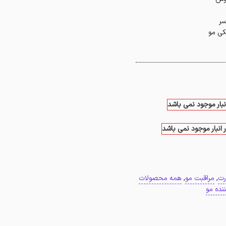
سر
کی مو
نبار موجود نمی باشد
 انبار موجود نمی باشد
رت
,
مراقبت مو
,
همه محصولات
ننده مو