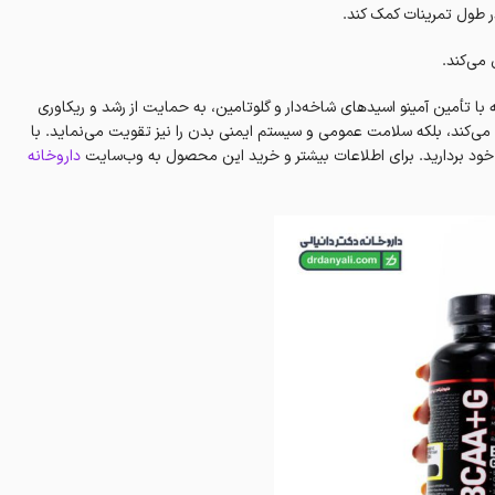
ر طول تمرینات کمک کند.
می‌کند.
تأمین آمینو اسیدهای شاخه‌دار و گلوتامین، به حمایت از رشد و ریکاوری
ی‌کند، بلکه سلامت عمومی و سیستم ایمنی بدن را نیز تقویت می‌نماید. با
خود بردارید. برای اطلاعات بیشتر و خرید این محصول به وب‌سایت
داروخانه