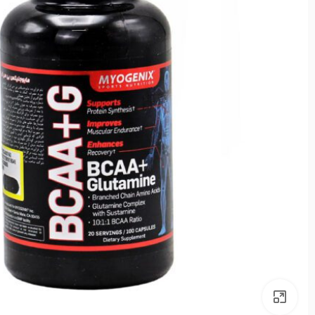
بزرگنمایی تصویر