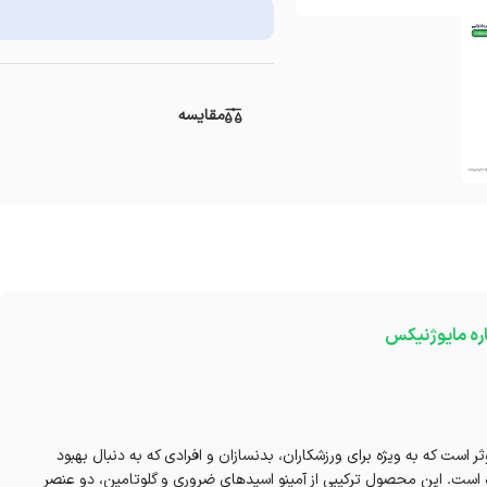
مقایسه
اره مایوژنیکس
ت که به ویژه برای ورزشکاران، بدنسازان و افرادی که به دنبال بهبود
است. این محصول ترکیبی از آمینو اسیدهای ضروری و گلوتامین، دو عنصر