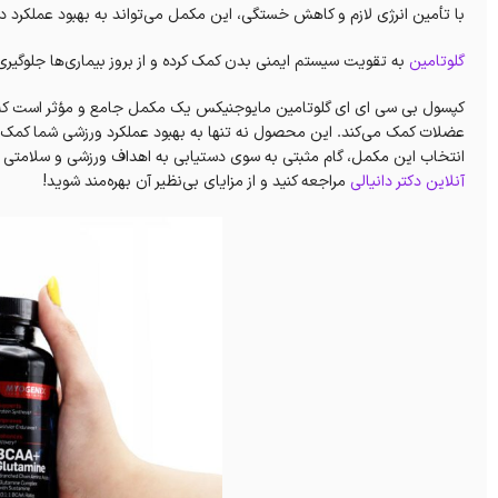
با تأمین انرژی لازم و کاهش خستگی، این مکمل می‌تواند به بهبود عملکرد د
گلوتامین
به تقویت سیستم ایمنی بدن کمک کرده و از بروز بیماری‌ها جلوگیری 
کپسول بی سی ای ای گلوتامین مایوجنیکس یک مکمل جامع و مؤثر است که با 
عضلات کمک می‌کند. این محصول نه تنها به بهبود عملکرد ورزشی شما کمک م
انتخاب این مکمل، گام مثبتی به سوی دستیابی به اهداف ورزشی و سلامتی 
آنلاین دکتر دانیالی
مراجعه کنید و از مزایای بی‌نظیر آن بهره‌مند شوید!