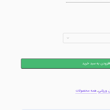
فزودن به سبد خرید
 ورزشی
,
همه محصولات