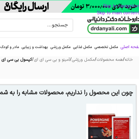
Skip to navigation
Skip to main content
حه اصلی
مکمل تخصصی
مکمل غذایی
مکمل ورزشی
بهداشت و زیبایی
مادر و کودک
خانه
/
همه محصولات
/
مکمل ورزشی
/
آمینو و بی سی ای ای
/
کپسول بی سی ای ا
چون این محصول را نداریم، محصولات مشابه را به شما