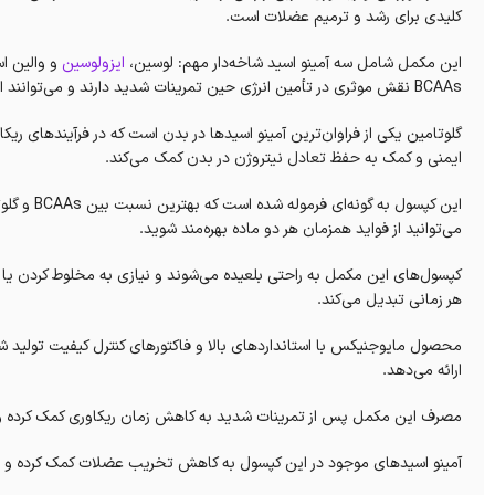
کلیدی برای رشد و ترمیم عضلات است.
این مکمل شامل سه آمینو اسید شاخه‌دار مهم: لوسین،
ایزولوسین
و والین ا
BCAAs نقش موثری در تأمین انرژی حین تمرینات شدید دارند و می‌توانند از تخریب عضلات جلوگیری کنند.
گلوتامین یکی از فراوان‌ترین آمینو اسیدها در بدن است که در فرآیندهای ری
ایمنی و کمک به حفظ تعادل نیتروژن در بدن کمک می‌کند.
این کپسول 
می‌توانید از فواید همزمان هر دو ماده بهره‌مند شوید.
کپسول‌های این مکمل به راحتی بلعیده می‌شوند و نیازی به مخلوط کردن یا آ
هر زمانی تبدیل می‌کند.
محصول مایوجنیکس با استانداردهای بالا و فاکتورهای کنترل کیفیت تولید 
ارائه می‌دهد.
مصرف این مکمل پس از تمرینات شدید به کاهش زمان ریکاوری کمک کرده و 
آمینو اسیدهای موجود در این کپسول به کاهش تخریب عضلات کمک کرده و در