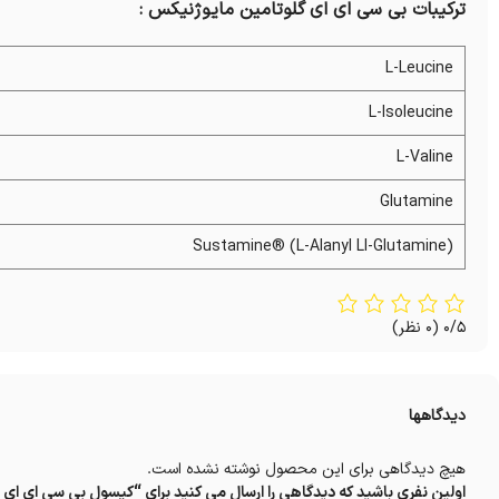
ترکیبات بی سی ای ای گلوتامین مایوژنیکس :
L-Leucine
L-Isoleucine
L-Valine
Glutamine
Sustamine® (L-Alanyl Ll-Glutamine)
0/5
(0 نظر)
دیدگاهها
هیچ دیدگاهی برای این محصول نوشته نشده است.
اولین نفری باشید که دیدگاهی را ارسال می کنید برای “کپسول بی سی ای ای