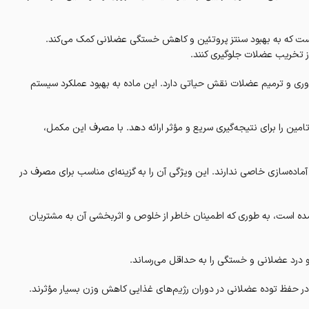
ست که به بهبود سنتز پروتئین و کاهش خستگی عضلانی کمک می‌کند.
کاوری و ترمیم عضلات نقش حیاتی دارد. این ماده به بهبود عملکرد سیستم
به گونه‌ای فرموله شده است که بهترین نسبت بین BCAAs و گلوتامین را برای نتیجه‌گیری سریع و مؤثر ارائه دهد. با مصرف این مکمل،
ماده‌سازی خاصی ندارند. این ویژگی آن را به گزینه‌ای مناسب برای مصرف در
شده است، به طوری که اطمینان خاطر از خلوص و اثربخشی آن به مشتریان
درد عضلانی و خستگی را به حداقل می‌رساند.
 حفظ توده عضلانی در دوران رژیم‌های غذایی کاهش وزن بسیار مؤثرند.