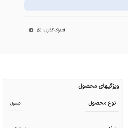
اشتراک گذاری:
ویژگیهای محصول
نوع محصول
کپسول