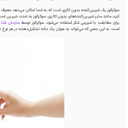
سوکرالوز یک شیرین‌کننده بدون کالری است که به شما امکان می‌دهد مصرف 
برای مطابقت با شیرینی شکر استفاده می‌شود. سوکرالوز توسط
سازمان غذا و 
است، به این معنی که می‌تواند به عنوان یک ماده تشکیل‌دهنده در هر نوع غ