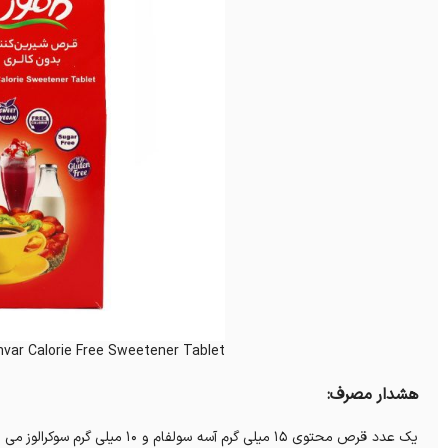
var Calorie Free Sweetener Tablet
هشدار مصرف: