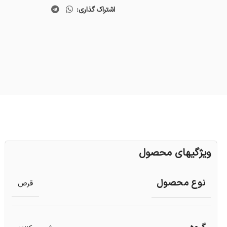
اشتراک گذاری:
ویژگیهای محصول
نوع محصول
قرص