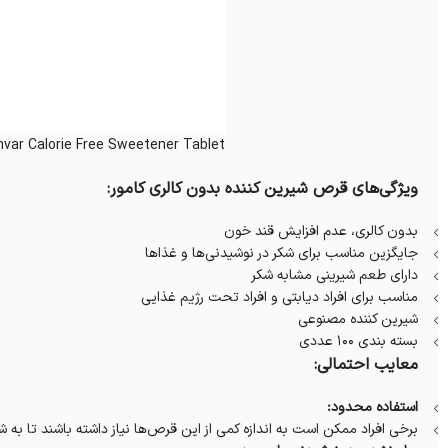
var Calorie Free Sweetener Tablet
ویژگی‌های قرص شیرین کننده بدون کالری کامور:
بدون کالری، عدم افزایش قند خون
جایگزین مناسب برای شکر در نوشیدنی‌ها و غذاها
دارای طعم شیرینی مشابه شکر
مناسب برای افراد دیابتی و افراد تحت رژیم غذایی
شیرین کننده مصنوعی
بسته بندی 100 عددی
معایب احتمالی:
استفاده محدود:
برخی افراد ممکن است به اندازه کمی از این قرص‌ها نیاز داشته باشند تا به ش