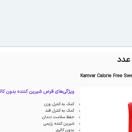
Kamvar Calorie Free Sw
ویژگی‌های قرص شیرین کننده بدون کالر
کمک به کنترل وزن
کمک به کنترل قند
حفظ سلامت دندان
شیرین کننده رژیمی
بدون کالری