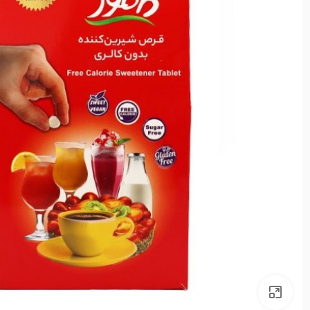
بزرگنمایی تصویر