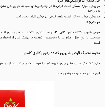
حل نشدن در نوشیدنی‌های سرد:
در برخی موارد، ممکن است قرص‌ها در نوشیدنی‌های سرد به خوبی حل نشون
طعم تلخ:
در برخی موارد، ممکن است طعم تلخی در برخی افراد ایجاد کند.
در نتیجه:
قرص شیرین کننده بدون کالری کامور 100 عددی
، انتخاب مناسبی برای افرا
هستند. با این حال، مشورت با متخصص تغذیه یا پزشک قبل از استفاده، ب
است.
نحوه مصرف قرص شیرین کننده بدون کالری کامور:
برای نوشیدنی هایی مثل چای، قهوه، شیر یا شربت یک یا چند عدد از این قر
این قرص به صورت جوشان است.