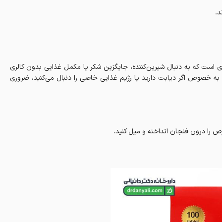
د.
دی است که به دنبال شیرین‌کننده، جایگزین شکر یا مکمل غذایی بدون کالری
ه خصوص اگر دیابت دارید یا رژیم غذایی خاصی را دنبال می‌کنید، ضروری
ص را درون فنجان انداخته و میل کنید.