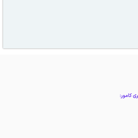
ی کامور: