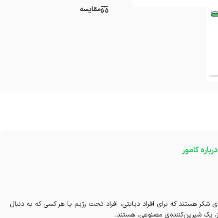
مقایسه
درباره کامور
امور، جایگزین مناسبی برای شکر هستند که برای افراد دیابتی، افراد تحت رژیم یا هر کسی که به دنبال
، یک شیرین‌کننده‌ی مصنوعی، هستند.