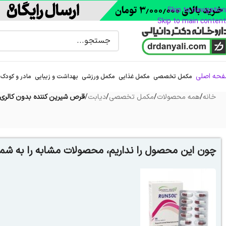
Skip to navigation
Skip to main content
حه اصلی
مکمل تخصصی
مکمل غذایی
مکمل ورزشی
بهداشت و زیبایی
مادر و کودک
خانه
/
همه محصولات
/
مکمل تخصصی
/
دیابت
/
قرص شیرین کننده بدون کالری کامور 
چون این محصول را نداریم، محصولات مشابه را به شما