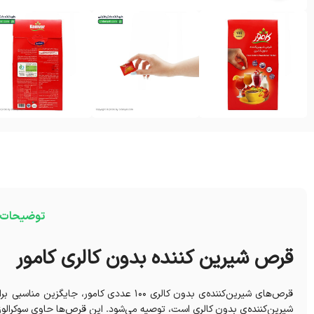
توضیحات
قرص شیرین کننده بدون کالری کامور
قرص‌های شیرین‌کننده‌ی بدون کالری ۱۰۰ عددی ک
شیرین‌کننده‌ی بدون کالری است، توصیه می‌شود. این قرص‌ها حاوی سوکرالوز