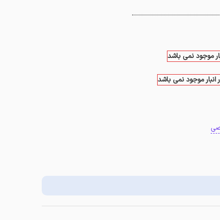
بار موجود نمی باشد
 انبار موجود نمی باشد
صی