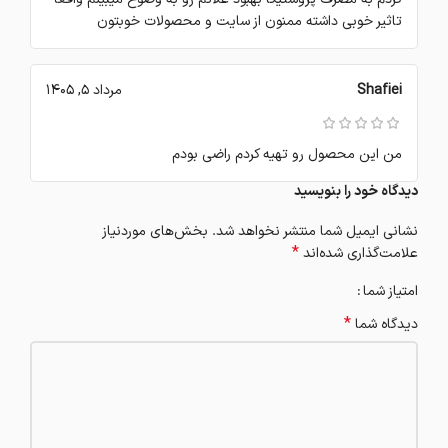
تاثیر خوبی داشته ممنون از سایت و محصولات خوبتون
Shafiei
مرداد 5, 1405
من این محصول رو تهیه کردم راضی بودم
دیدگاه خود را بنویسید
نشانی ایمیل شما منتشر نخواهد شد.
بخش‌های موردنیاز
*
علامت‌گذاری شده‌اند
امتیاز شما
*
دیدگاه شما