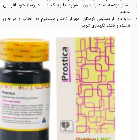
مقدار توصیه شده را بدون مشورت با پزشک و یا داروساز خود افزایش
ندهید.
دارو دور از دسترس کودکان، دور از تابش مستقیم نور آفتاب و در جای
خشک و خنک نگهداری شود.