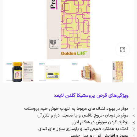
بزرگنمایی تصویر
ویژگی‌های قرص پروستیکا گلدن لایف:
موثر در بهبود نشانه‌های مربوط به التهاب خوش خیم پروستات
موثر در درمان خروج ناقص و یا ضعیف ادرار و تکرر آن
برطرف کردن سوزش در هنگام ادرار
کمک به عملکرد طبیعی کبد و بازسازی سلول‌های کبدی
بهبود و افزایش توان و میل جنسی