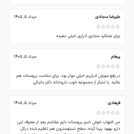
علیرضا سجادی
مرداد 5, 1405
برای عملکرد مجاری ادراری خیلی مفیده
پرهام
مرداد 5, 1405
در رفع سوزش ادراریم خیلی موثر بود، برای سلامت پروستات هم
عالیه. با تشکر از مجموعه خوب داروخانه دکتر دانیالی
فرهادی
مرداد 5, 1405
من التهاب خوش خیم پروستات دارم علائمم بعد از مصرف این
دارو بهبود پیدا کرده، سطح تستوسترون هم تنظیم شده درکل