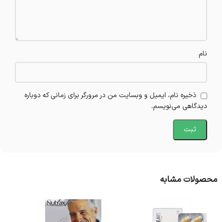
نام
ذخیره نام، ایمیل و وبسایت من در مرورگر برای زمانی که دوباره
دیدگاهی می‌نویسم.
محصولات مشابه