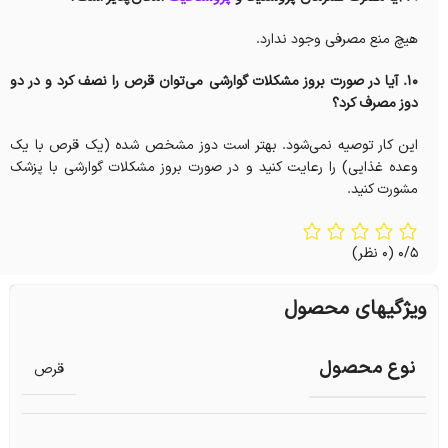
هیچ منع مصرفی وجود ندارد.
10. آیا در صورت بروز مشکلات گوارشی می‌توان قرص را نصف کرد و در دو
دوز مصرف کرد؟
این کار توصیه نمی‌شود. بهتر است دوز مشخص شده (یک قرص با یک
وعده غذایی) را رعایت کنید و در صورت بروز مشکلات گوارشی با پزشک
مشورت کنید.
0/5
(0 نظر)
ویژگیهای محصول
نوع محصول
قرص