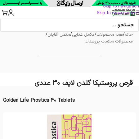
Skip to navigation
Skip to main content
خانه
/
همه محصولات
/
مکمل غذایی
/
مکمل آقایان
/
محصولات سلامت پروستات
قرص پروستیکا گلدن لایف 30 عددی
Golden Life Prostica 30 Tablets