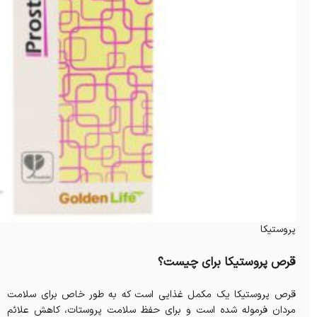
پروستیکا
قرص پروستیکا برای چیست؟
قرص پروستیکا یک مکمل غذایی است که به طور خاص برای سلامت
مردان فرموله شده است و برای حفظ سلامت پروستات، کاهش علائم