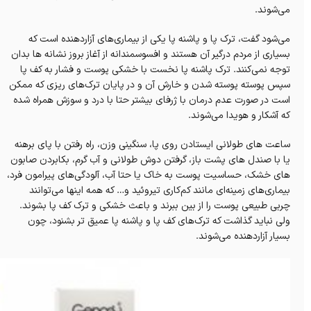
می‌شوند.
می‌شود گفت، ترک پا و پاشنه پا یکی از بیماری‌های آزاردهنده است که
بسیاری از مردم درگیر آن هستند و افسوسمندانه از آغاز بروز نشانه ها بدان
توجه نمی‌کنند. ترک پاشنه پا نخست با خشکی پوست و فشار به کف پا
سپس پوسته پوسته شدن و خارش آن و در پایان ترک‌های ریزی که ممکن
است در صورت عدم درمان با ژرفای بیشتر حتا با درد و سوزش همراه شده
که آشکار و هویدا می‌شوند.
ساعت های طولانی ایستادن روی پا، سنگینی وزن، راه رفتن با پای برهنه
یا با صندل های پشت باز، گرفتن دوش طولانی و آب گرم، بکابردن صابون
های خشک، حساسیت پوست به خاک یا حتا آب، آلودگی‌های پیرامون فرد،
بیماری‌های زمینه‌ای مانند کم‌کاری تیروئید و… که همه اینها می‌توانند
چربی طبیعی پوست را از بین ببرند و باعث خشکی و ترک کف پا بشوند.
ولی نباید گذاشت که ترک‌های کف پا و پاشنه پا عمیق تر بشنود، چون
بسیار آزاردهنده می‌شوند.