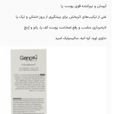
آبرسان و نرم‌کننده قوی پوست پا
غنی از ترکیب‌های اثربخش برای پیشگیری از بروز خشکی و ترک پا
لایه‌برداری مناسب و رفع ضخامت پوست کف پا، زانو و آرنج
حاوی اوره، کره انبه، سالیسیلیک اسید