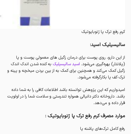
کرم رفع ترک پا ژنوبایوتیک
سالیسیلیک اسید:
از این دارو، روی پوست برای درمان زگیل‌ های معمولی پوست و پا
(پلانتار) بهره‌گیری می‌شود.
اسید سالیسیلیک
به کنده شدن اندک اندک
زگیل کمک می‌کند‌ و همچنین برای کمک به از بین بردن میخچه و پینه و
ترک کف پا بکارگرفته می‌شود.
امیدواریم که این پژوهش توانسته باشد اطلاعات کافی را به شما داده
باشد. داروخانه دکتر دانیالی همواره تندرستی و سلامت شما را در اولویت
قرار داده و می‌دهد.
موارد مصرف کرم رفع ترک پا ژنوبایوتیک :
رفع کامل ترک‌های پاشنه پا