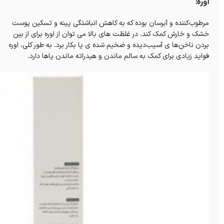
اوره:
مرطوب‌کننده‌ و آبرسان بوده که به کاهش انباشتگی پینه و تسکین پوست
خشک و خارش کمک کند. در غلظت های بالا می توان از اوره برای از بین
بردن ناخن‌ها ی آسیب‌دیده و ضخیم شده ی پا بکار برد. به طور کلی، اوره
فواید زیادی برای کمک به سالم ماندن و هیدراته ماندن پاها دارد.