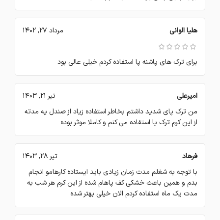
هلیا الوانی
مرداد 27, 1402
برای ترک های پاشنه پا استفاده کردم خیلی عالی بود
امیرعلی
تیر 21, 1403
من ترک پای شدید داشتم بخاطر استفاده زیاد از صندل یه مدته
از این کرم ترک پا استفاده می کنم و کاملا موثر بوده
فرهاد
تیر 28, 1403
با توجه به شغلم مدت زمان زیادی باید ایستاده کارهامو انجام
بدم و همین باعث خشکی کف پاهام شده از این کرم هر شب به
مدت یک ماه استفاده کردم الان خیلی بهتر شده