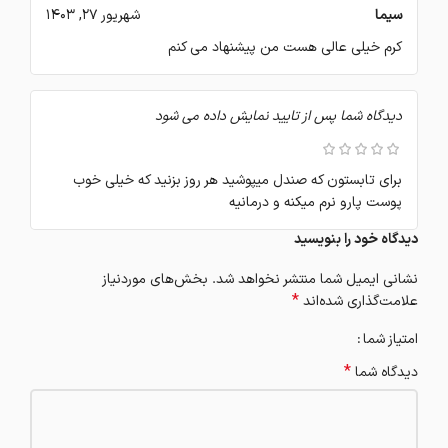
سیما
شهریور 27, 1403
کرم خیلی عالی هست من پیشنهاد می کنم
دیدگاه شما پس از تایید نمایش داده می شود
برای تابستون که صندل میپوشید هر روز بزنید که خیلی خوب
پوست پارو نرم میکنه و درمانیه
دیدگاه خود را بنویسید
نشانی ایمیل شما منتشر نخواهد شد.
بخش‌های موردنیاز
*
علامت‌گذاری شده‌اند
امتیاز شما
*
دیدگاه شما