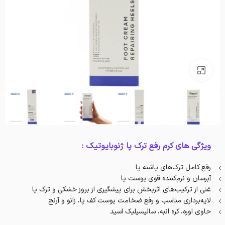
بزرگنمایی تصویر
ویژگی های کرم رفع ترک پا ژنوبایوتیک :
رفع کامل ترک‌های پاشنه پا
آبرسان و نرم‌کننده قوی پوست پا
غنی از ترکیب‌های اثربخش برای پیشگیری از بروز خشکی و ترک پا
لایه‌برداری مناسب و رفع ضخامت پوست کف پا، زانو و آرنج
حاوی اوره، کره انبه، سالیسیلیک اسید