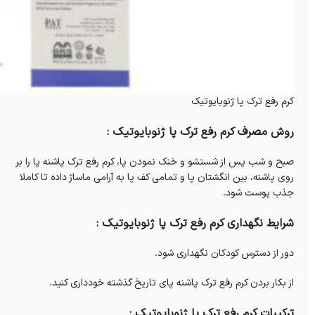
کرم رفع ترک پا ژنوبایوتیک
روش مصرف کرم رفع ترک پا ژنوبایوتیک :
صبح و شب پس از شستشو و خنک نمودن پا، کرم رفع ترک پاشنه پا را بر
روی پاشنه، بین انگشتان پا و تمامی کف پا به آرامی ماساژ داده تا کاملا
جذب پوست شود.
شرایط نگهداری کرم رفع ترک پا ژنوبایوتیک :
دور از دسترس کودکان نگهداری شود.
از بکار بردن کرم رفع ترک پاشنه پای تاریخ گذشته خودداری کنید.
ترکیبات کرم رفع ترک پا ژنوبایوتیک :