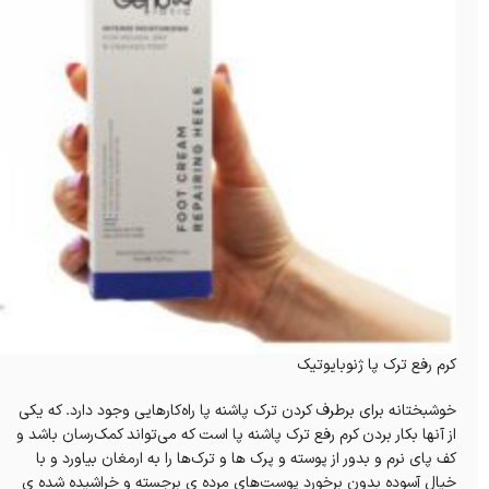
کرم رفع ترک پا ژنوبایوتیک
خوشبختانه برای برطرف کردن ترک پاشنه پا راه‌کارهایی وجود دارد. که یکی
از آنها بکار بردن کرم رفع ترک پاشنه پا است که می‌تواند کمک‌رسان باشد و
کف پای نرم و بدور از پوسته و پرک ها و ترک‌ها را به ارمغان بیاورد و با
خیال آسوده بدون برخورد پوست‌های مرده ی برجسته و خراشیده شده ی