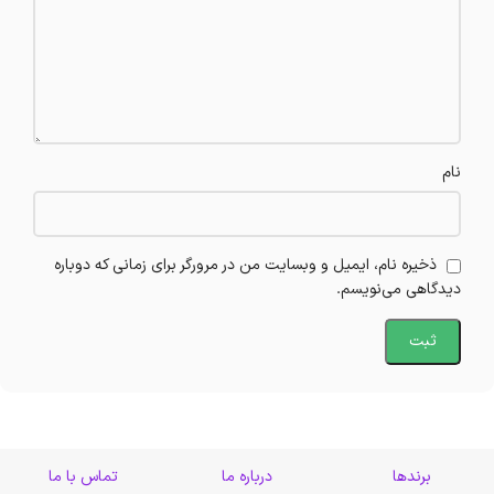
نام
ذخیره نام، ایمیل و وبسایت من در مرورگر برای زمانی که دوباره
دیدگاهی می‌نویسم.
برندها
درباره ما
تماس با ما