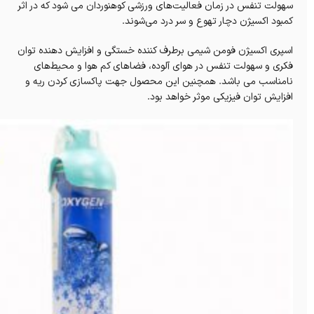
سهولت تنفس در زمان فعالیت‌های ورزشی کوهنوردان می شود که در اثر
کمبود اکسیژن دچار تهوع و سر درد می‌شوند.
اسپری اکسیژن فومن شیمی برطرف کننده خستگی و افزایش دهنده توان
فکری و سهولت تنفس در هوای آلوده، فضاهای کم هوا و محیط‌های
نامناسب می باشد. همچنین این محصول جهت پاکسازی کردن ریه و
افزایش توان فیزیکی موثر خواهد بود.