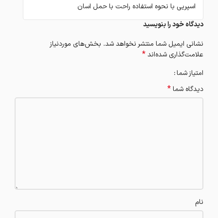
اسپریی با نحوه استفاده راحت با حمل اسان
دیدگاه خود را بنویسید
نشانی ایمیل شما منتشر نخواهد شد.
بخش‌های موردنیاز
*
علامت‌گذاری شده‌اند
امتیاز شما
*
دیدگاه شما
نام