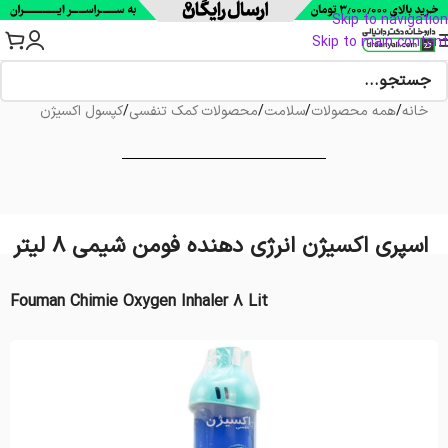
Skip to navigation
Skip to main content
خانه
/
همه محصولات
/
سلامت
/
محصولات کمک تنفسی
/
کپسول اکسیژن
اسپری اکسیژن انرژی دهنده فومن شیمی 8 لیتر
Fouman Chimie Oxygen Inhaler 8 Lit