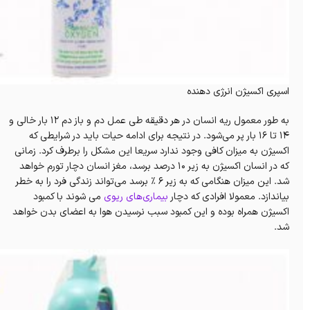
اسپری اکسیژن انرژی دهنده
به طور معمول ریه انسان در هر دقیقه طی عمل دم و باز دم ۱۲ بار خالی و
۱۴ تا ۱۶ بار پر می‌شود. در نتیجه برای ادامه حیات باید در شرایطی که
اکسیژن به میزان کافی وجود ندارد سریعا این مشکل را برطرف کرد. زمانی
که در انسان اکسیژن به زیر ۱۰ درصد برسد، مغز انسان دچار تورم خواهد
شد. این میزان هنگامی که به زیر ۶ % برسد می‌تواند زندگی فرد را به خطر
بیاندازد. معمولا افرادی که دچار
بیماری‌های ریوی
می شوند با کمبود
اکسیژن همراه بوده و این کمبود سبب نرسیدن هوا به اعضای بدن خواهد
شد.