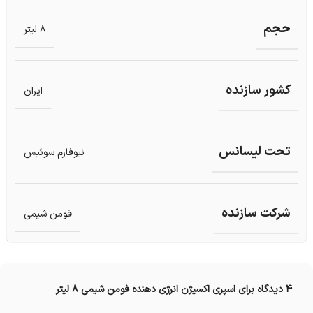
حجم
8 لیتر
کشور سازنده
ایران
تحت لیسانس
نیوفارم سوئیس
شرکت سازنده
فومن شیمی
4 دیدگاه برای
اسپری اکسیژن انرژی دهنده فومن شیمی 8 لیتر