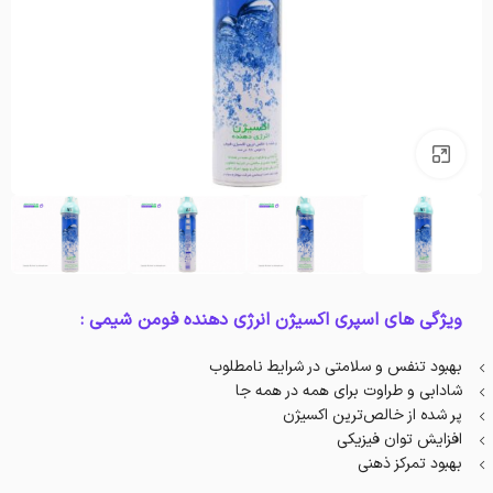
بزرگنمایی تصویر
ویژگی های اسپری اکسیژن انرژی دهنده فومن شیمی :
بهبود تنفس و سلامتی در شرایط نامطلوب
شادابی و طراوت برای همه در همه جا
پر شده از خالص‌ترین اکسیژن
افزایش توان فیزیکی
بهبود تمرکز ذهنی