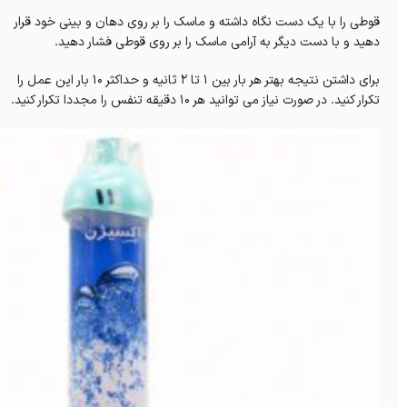
قوطی را با یک دست نگاه داشته و ماسک را بر روی دهان و بینی خود قرار
دهید و با دست دیگر به آرامی ماسک را بر روی قوطی فشار دهید.
برای داشتن نتیجه بهتر هر بار بین 1 تا 2 ثانیه و حداکثر 10 بار این عمل را
تکرار کنید. در صورت نیاز می توانید هر 10 دقیقه تنفس را مجددا تکرار کنید.