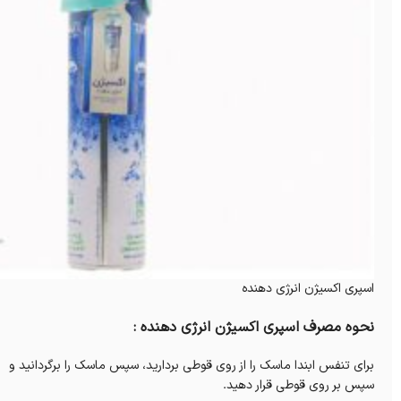
اسپری اکسیژن انرژی دهنده
نحوه مصرف اسپری اکسیژن انرژی دهنده :
برای تنفس ابندا ماسک را از روی قوطی بردارید، سپس ماسک را برگردانید و
سپس بر روی قوطی قرار دهید.