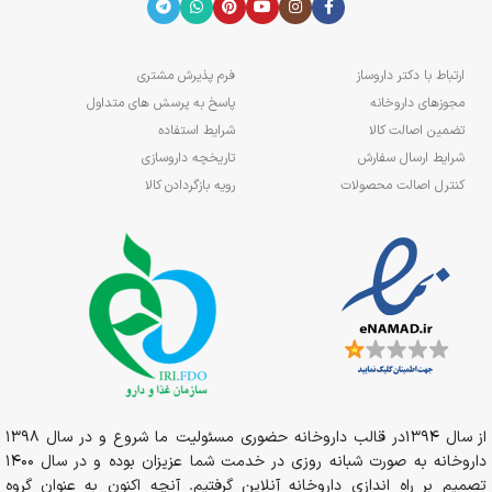
ارتباط با دکتر داروساز
فرم پذیرش مشتری
مجوزهای داروخانه
پاسخ به پرسش های متداول
تضمین اصالت کالا
شرایط استفاده
شرایط ارسال سفارش
تاریخچه داروسازی
کنترل اصالت محصولات
رویه بازگردادن کالا
از سال 1394در قالب داروخانه حضوری مسئولیت ما شروع و در سال 1398
داروخانه به صورت شبانه روزی در خدمت شما عزیزان بوده و در سال 1400
تصمیم بر راه اندازی داروخانه آنلاین گرفتیم. آنچه اکنون به عنوان گروه