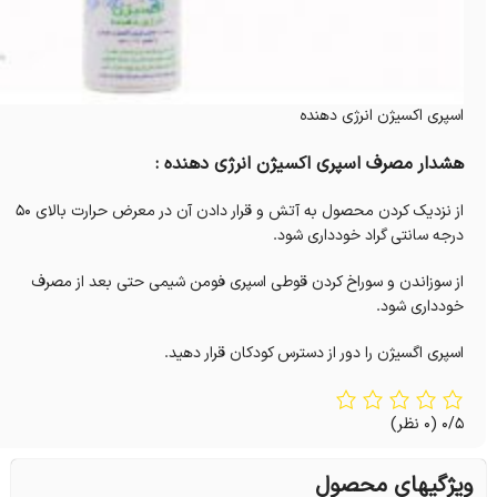
اسپری اکسیژن انرژی دهنده
هشدار مصرف اسپری اکسیژن انرژی دهنده :
از نزدیک کردن محصول به آتش و قرار دادن آن در معرض حرارت بالای ۵۰
درجه سانتی گراد خودداری شود.
از سوزاندن و سوراخ کردن قوطی اسپری فومن شیمی حتی بعد از مصرف
خودداری شود.
اسپری اگسیژن را دور از دسترس کودکان قرار دهید.
0/5
(0 نظر)
ویژگیهای محصول