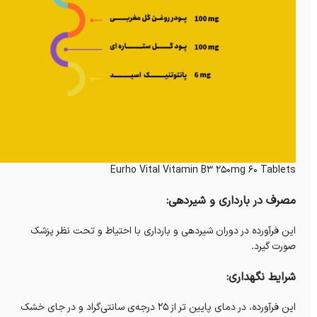
Eurho Vital Vitamin B3 250mg 60 Tablets
مصرف در بارداری و شیردهی:
این فرآورده در دوران شیردهی و بارداری با احتیاط و تحت نظر پزشک
صورت گیرد.
شرایط نگهداری:
این فرآورده، در دمای پایین تر از ۲۵ درجه‌ی سانتی‌گراد و در جای خشک