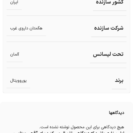
کشور سازنده
ایران
شرکت سازنده
هگمتان داروی غرب
تحت لیسانس
آلمان
برند
یوروویتال
دیدگاهها
هیچ دیدگاهی برای این محصول نوشته نشده است.