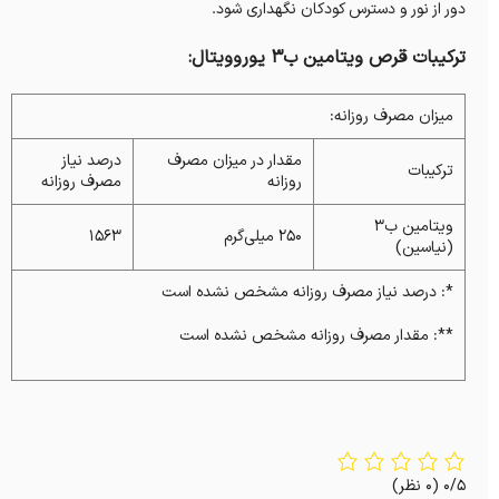
دور از نور و دسترس کودکان نگهداری شود.
ترکیبات قرص ویتامین ب3 یوروویتال:
میزان مصرف روزانه:
مقدار در میزان مصرف
درصد نیاز
ترکیبات
روزانه
مصرف روزانه
ویتامین ب۳
۲۵۰ میلی‌گرم
۱۵۶۳
(نیاسین)
*: درصد نیاز مصرف روزانه مشخص نشده است
**: مقدار مصرف روزانه مشخص نشده است
0/5
(0 نظر)