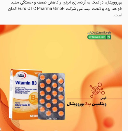
یوروویتال، در کمک به آزادسازی انرژی و کاهش ضعف و خستگی مفید
خواهد بود و تحت لیسانس شرکت Euro OTC Pharma GmbH آلمان
است.