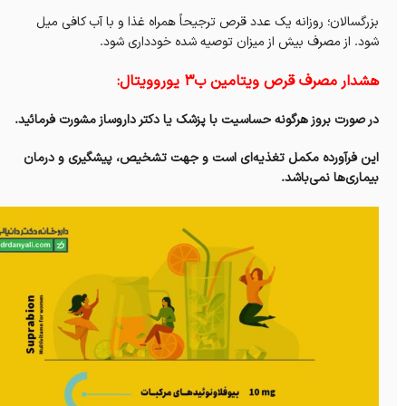
بزرگسالان؛ روزانه یک عدد قرص ترجیحاً همراه غذا و با آب کافی میل
شود. از مصرف بیش از میزان توصیه شده خودداری شود.
هشدار مصرف قرص ویتامین ب3 یوروویتال:
در صورت بروز هرگونه حساسیت با پزشک یا دکتر داروساز مشورت فرمائید.
این فرآورده مکمل تغذیه‌ای است و جهت تشخیص، پیشگیری و درمان
بیماری‌ها نمی‌باشد.