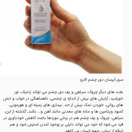
سرم آبرسان دور چشم الارو
علت های دیگر چروک، سیاهی و پف دور چشم می تواند ژنتیک، نور
خورشید، آرایش های بیش از اندازه ی چشمی، ناهماهنگی در خواب و تنش
های روانی، خوردن نمک بیش از حد، بیماری های زمینه ای و هورمونی،
کمبود ویتامین ها و ماده های معدنی مانند آهن و… باشد. گذشته از این،
سیاهی،‌ چروک و پف چشم هم در برخی موردها باعث کاهش خودباوری در
فرد می‌ شود که خود می‌ تواند دلیلی بر بوجود آمدن استرس شود و هم
اینکه از زیبایی چهره انسان می کاهد.