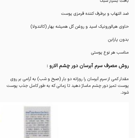
بافت بسیار سبک
ضد التهاب و برطرف کننده قرمزی پوست
حاوی هیالورونیک اسید و روغن گل همیشه بهار (کالندولا)
بدون پارابن
مناسب هر نوع پوستی
روش مصرف سرم آبرسان دور چشم الارو :
مقدار کمی از سرم آبرسان را روزانه دو بار (صبح و شب) به آرامی بر روی
پوست تمیز دور چشم ماساژ دهید تا زمانی که به طور کامل جذب پوست
شود.