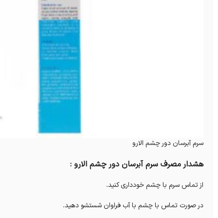
سرم آبرسان دور چشم الارو
هشدار مصرف سرم آبرسان دور چشم الارو :
از تماس سرم با چشم خودداری کنید.
در صورت تماس با چشم با آب فراوان شستشو دهید.