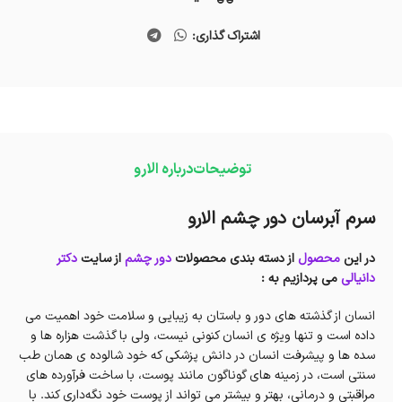
اشتراک گذاری:
توضیحات
درباره الارو
سرم آبرسان دور چشم الارو
در این
محصول
از دسته بندی محصولات
دور چشم
از سایت
دکتر
دانیالی
می پردازیم به :
انسان از گذشته های دور و باستان به زیبایی و سلامت خود اهمیت می
داده است و تنها ویژه ی انسان کنونی نیست، ولی با گذشت هزاره ها و
سده ها و پیشرفت انسان در دانش پزشکی که خود شالوده ی همان طب
سنتی است، در زمینه های گوناگون مانند پوست، با ساخت فرآورده های
مراقبتی و درمانی، بهتر و بیشتر می‌ تواند از پوست خود نگه‌داری کند. با