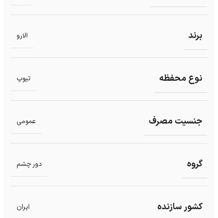
برند
الارو
نوع محفظه
تیوپ
جنسیت مصرف
عمومی
گروه
دور چشم
کشور سازنده
ایران