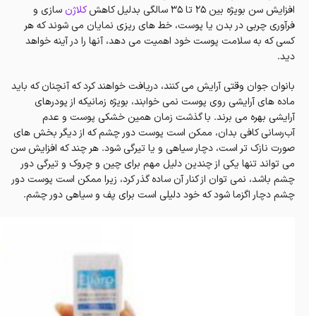
افزایش سن بویژه بین ۲۵ تا ۳۵ سالگی بدلیل کاهش
کلاژن
سازی و
فرآوری چربی در بدن یا پوست، خط های ریزی نمایان می‌ شوند که هر
کسی که به سلامت پوست خود اهمیت می دهد، آنها را در آینه خواهد
دید.
بانوان جوان وقتی آرایش می‌ کنند، دریافت خواهند کرد که آنچنان که باید
ماده های آرایشی روی پوست نمی خوابند، بویژه زمانیکه از پودرهای
آرایشی بهره می‌ برند. با گذشت زمان همین خشکی پوست و عدم
آب‌رسانی کافی بدان، ممکن است پوست دور چشم که از دیگر بخش های
صورت نازک تر است، دچار سیاهی و یا تیرگی شود. هر چند که افزایش سن
می‌ تواند تنها یکی از چندین دلیل مهم برای چین و چروک و تیرگی‌ دور
چشم باشد، نمی‌ توان از کنار آن ساده گذر کرد، زیرا ممکن است پوست دور
چشم دچار اگزما شود که خود دلیلی است برای پف و سیاهی دور چشم.