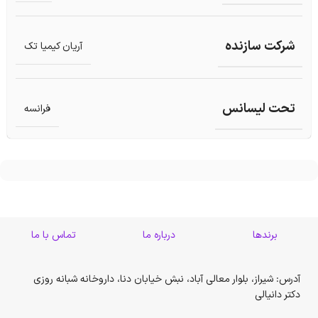
شرکت سازنده
آریان کیمیا تک
تحت لیسانس
فرانسه
برندها
درباره ما
تماس با ما
آدرس: شیراز، بلوار معالی آباد، نبش خیابان دنا، داروخانه شبانه روزی
دکتر دانیالی