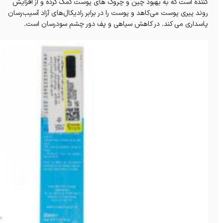
کننده است که به بهبود چین و چروک های پوست کمک کرده و از افزایش
روند پیری پوست می‌کاهد و پوست را در برابر رادیکال‌های آزاد آسیب‌رسان
پاسداری می‌ کند. در کاهش سیاهی و پف دور چشم سودرسان است.