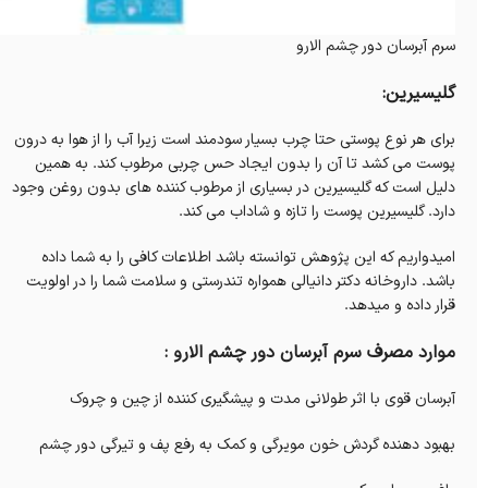
سرم آبرسان دور چشم الارو
گلیسیرین:
برای هر نوع پوستی حتا چرب بسیار سودمند است زیرا آب را از هوا به درون
پوست می کشد تا آن را بدون ایجاد حس چربی مرطوب کند. به همین
دلیل است که گلیسیرین در بسیاری از مرطوب کننده های بدون روغن وجود
دارد. گلیسیرین پوست را تازه و شاداب می‌ کند.
امیدواریم که این پژوهش توانسته باشد اطلاعات کافی را به شما داده
باشد. داروخانه دکتر دانیالی همواره تندرستی و سلامت شما را در اولویت
قرار داده و میدهد.
موارد مصرف سرم آبرسان دور چشم الارو :
آبرسان قوی با اثر طولانی مدت و پیشگیری کننده از چین و چروک
بهبود دهنده گردش خون مویرگی و کمک به رفع پف و تیرگی دور چشم