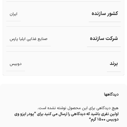
کشور سازنده
ایران
شرکت سازنده
صنایع غذایی ایلیا پارس
برند
دوبیس
دیدگاهها
هیچ دیدگاهی برای این محصول نوشته نشده است.
اولین نفری باشید که دیدگاهی را ارسال می کنید برای “پودر ایزو وی
دوبیس 1500 گرم”