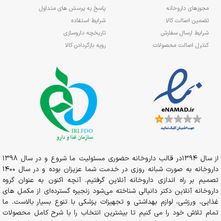
مجوزهای داروخانه
پاسخ به پرسش های متداول
تضمین اصالت کالا
شرایط استفاده
شرایط ارسال سفارش
تاریخچه داروسازی
کنترل اصالت محصولات
رویه بازگردادن کالا
از سال 1394در قالب داروخانه حضوری مسئولیت ما شروع و در سال 1398
داروخانه به صورت شبانه روزی در خدمت شما عزیزان بوده و در سال 1400
تصمیم بر راه اندازی داروخانه آنلاین گرفتیم. آنچه اکنون به عنوان گروه
داروخانه آنلاین دکتر دانیالی شناخته می‌شود زنجیره گسترده‌ای از مکمل های
غذایی، ورزشی، لوازم بهداشتی و تجهیزات پزشکی با تنوع بسیار بالاست. ما
تمام تلاش خود را می کنیم تا بیشترین انتخاب را با شرح کامل محصولات