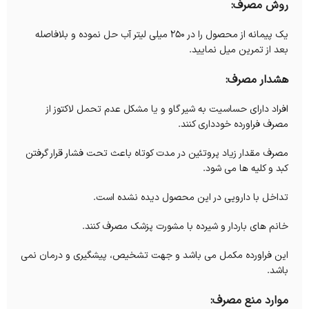
روش مصرف:
یک پیمانه از محصول را در 250 میلی لیتر آب حل نموده و بلافاصله
بعد از تمرین میل نمایید.
هشدار مصرف:
افراد دارای حساسیت به شیر گاو و یا مشکل عدم تحمل لاکتوز از
مصرف فراورده خودداری کنند.
مصرف مقدار زیاد پروتئین در مدت کوتاه باعث تحت فشار قرار گرفتن
کبد و کلیه ها می شود.
تداخل با دارویی در این محصول دیده نشده است.
خانم های باردار و شیرده با مشورت پزشک مصرف کنند.
این فراورده مکمل می باشد و جهت تشخیص، پیشگیری و درمان نمی
باشد.
موارد منع مصرف: