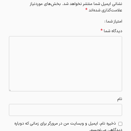
نشانی ایمیل شما منتشر نخواهد شد.
بخش‌های موردنیاز
*
علامت‌گذاری شده‌اند
امتیاز شما
*
دیدگاه شما
نام
ذخیره نام، ایمیل و وبسایت من در مرورگر برای زمانی که دوباره
دیدگاهی می‌نویسم.