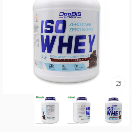
بزرگنمایی تصویر