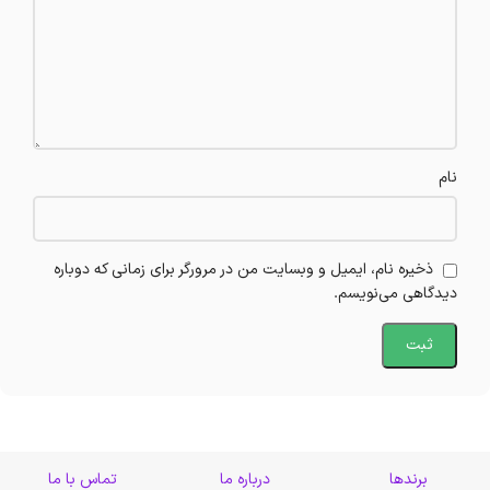
نام
ذخیره نام، ایمیل و وبسایت من در مرورگر برای زمانی که دوباره
دیدگاهی می‌نویسم.
برندها
درباره ما
تماس با ما