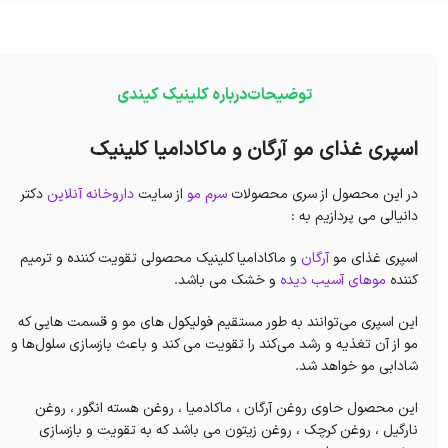
توضیحات
درباره کلینیک کیندی
اسپری غذای مو آرگان و ماکادامیا کلینیک
در این محصول از سری محصولات
سرم مو
از سایت
داروخانه آنلاین
دکتر
دانیالی می پردازیم به :
اسپری غذای مو
آرگان
و ماکادامیا کلینیک محصولی تقویت کننده و ترمیم
کننده
موهای آسیب دیده
و خشک می باشد.
این اسپری می‌توانند به طور مستقیم فولیکول های مو و قسمت هایی که
مو از آن تغذیه و رشد می‌کند را تقویت می کند و باعث بازسازی سلول‌ها و
شادابی مو خواهد شد.
این محصول حاوی روغن آرگان ، ماکادمیا ، روغن هسته انگور ، روغن
نارگیل ، روغن کرچک ، روغن زیتون می باشد که به تقویت و بازسازی