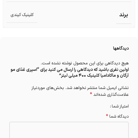
برند
کلینیک کیندی
دیدگاهها
هیچ دیدگاهی برای این محصول نوشته نشده است.
اولین نفری باشید که دیدگاهی را ارسال می کنید برای “اسپری غذای مو
آرگان و ماکادامیا کلینیک 400 میلی لیتر”
نشانی ایمیل شما منتشر نخواهد شد.
بخش‌های موردنیاز
*
علامت‌گذاری شده‌اند
امتیاز شما
*
دیدگاه شما