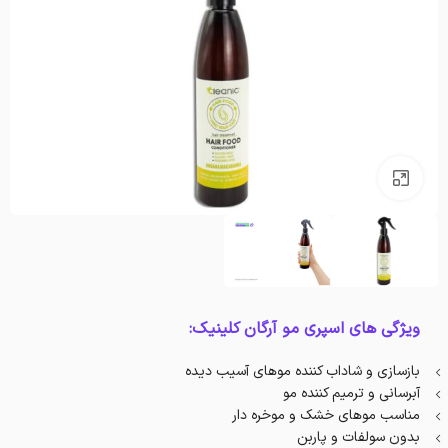
بزرگنمایی تصویر
ویژگی های اسپری مو آرگان کلینیک:
بازسازی و شاداب کننده موهای آسیب دیده
آبرسانی و ترمیم کننده مو
مناسب موهای خشک و موخره دار
بدون سولفات و پاربن