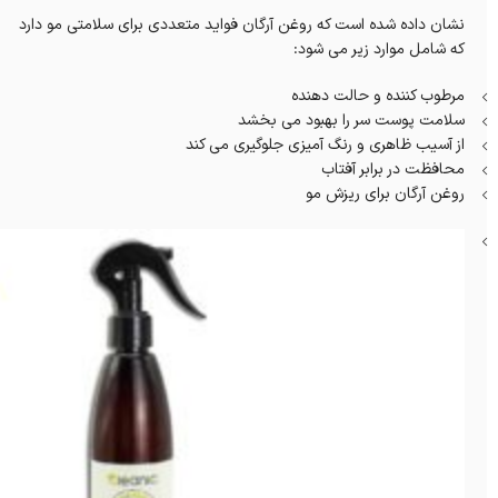
نشان داده شده است که روغن آرگان فواید متعددی برای سلامتی مو دارد
که شامل موارد زیر می شود:
مرطوب کننده و حالت دهنده
سلامت پوست سر را بهبود می بخشد
از آسیب ظاهری و رنگ آمیزی جلوگیری می کند
محافظت در برابر آفتاب
روغن آرگان برای ریزش مو