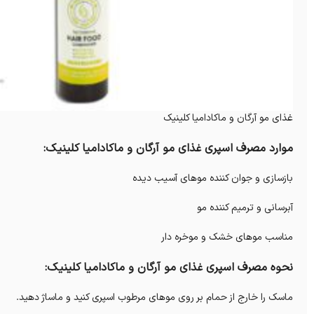
غذای مو آرگان و ماکادامیا کلینیک
موارد مصرف اسپری غذای مو آرگان و ماکادامیا کلینیک:
بازسازی و جوان کننده موهای آسیب دیده
آبرسانی و ترمیم کننده مو
مناسب موهای خشک و موخره دار
نحوه مصرف اسپری غذای مو آرگان و ماکادامیا کلینیک:
ماسک را خارج از حمام بر روی موهای مرطوب اسپری کنید و ماساژ دهید.