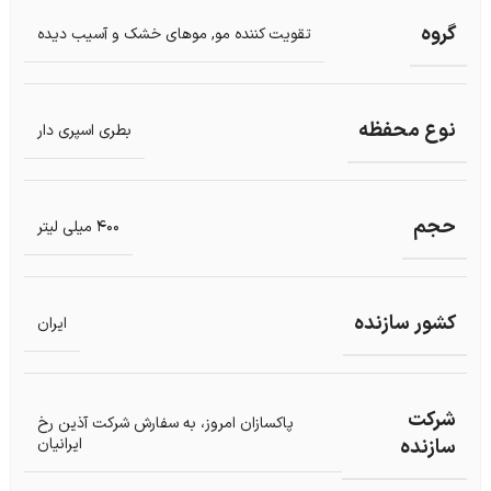
گروه
تقویت کننده مو
,
موهای خشک و آسیب دیده
نوع محفظه
بطری اسپری دار
حجم
400 میلی لیتر
کشور سازنده
ایران
شرکت
پاکسازان امروز، به سفارش شرکت آذین رخ
سازنده
ایرانیان