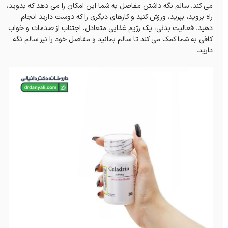
می کند. سالم نگه داشتن مفاصل به شما این امکان را می دهد که بدوید،
راه بروید، بپرید، ورزش کنید و کارهای دیگری را که دوست دارید انجام
دهید. فعالیت بدنی، یک رژیم غذایی متعادل، اجتناب از صدمات و خواب
کافی به شما کمک می کند تا سالم بمانید و مفاصل خود را نیز سالم نگه
دارید.