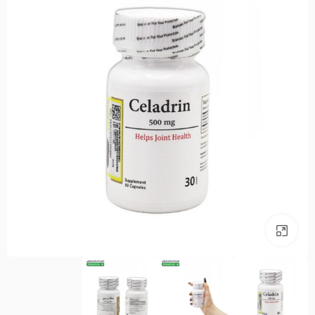
بزرگنمایی تصویر