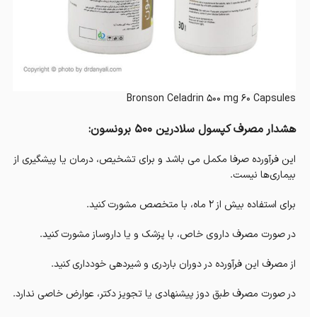
Bronson Celadrin 500 mg 60 Capsules
هشدار مصرف کپسول سلادرین 500 برونسون:
این فرآورده صرفا مکمل می باشد و برای تشخیص، درمان یا پیشگیری از
بیماری‌ها نیست.
برای استفاده بیش از 2 ماه، با متخصص مشورت کنید.
در صورت مصرف داروی خاص، با پزشک و یا داروساز مشورت کنید.
از مصرف این فرآورده در دوران باردری و شیردهی خودداری کنید.
در صورت مصرف طبق دوز پیشنهادی یا تجویز دکتر، عوارض خاصی ندارد.