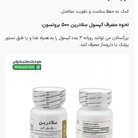
کمک به حفظ سلامت و تقویت مفاصل.
نحوه مصرف کپسول سلادرین 500 برونسون:
بزرگسالان می توانند روزانه 3 عدد کپسول را به همراه غذا و یا طبق دستور
پزشک یا داروساز مصرف کنند.