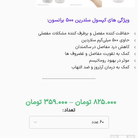
ویژگی های کپسول سلدرین 500 برانسون:
حفاظت کننده مفصل و برطرف کننده مشکلات مفصلی
حاوی ۵۰۰ میلی‌گرم سلاردین
کاهش درد مفاصل در سالمندان
کمک به تقویت مفاصل و غضروف ها
موثر در بهبود روماتیسم
کمک به درمان آرتروز و ضد التهاب
825.000
تومان
–
359.000
تومان
تعداد