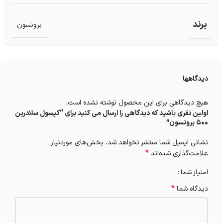
برند
برونسون
دیدگاهها
هیچ دیدگاهی برای این محصول نوشته نشده است.
اولین نفری باشید که دیدگاهی را ارسال می کنید برای “کپسول سلادرین
500 برونسون”
نشانی ایمیل شما منتشر نخواهد شد.
بخش‌های موردنیاز
*
علامت‌گذاری شده‌اند
امتیاز شما
*
دیدگاه شما