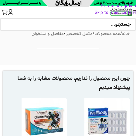
Skip to navigation
Skip to main content
خانه
/
همه محصولات
/
مکمل تخصصی
/
مفاصل و استخوان
چون این محصول را نداریم، محصولات مشابه را به شما
پیشنهاد میدیم