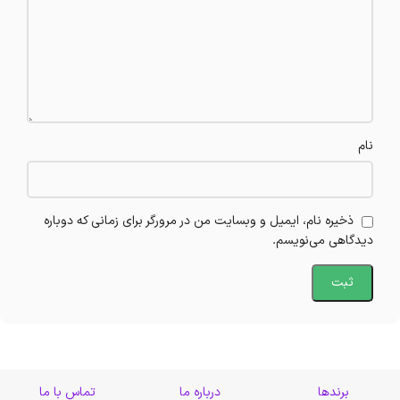
نام
ذخیره نام، ایمیل و وبسایت من در مرورگر برای زمانی که دوباره
دیدگاهی می‌نویسم.
برندها
درباره ما
تماس با ما