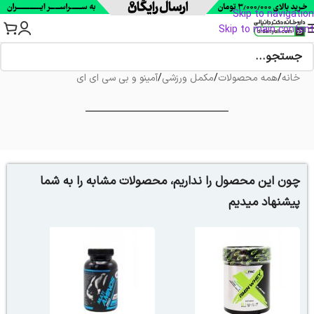
Skip to navigation
Skip to main content
خانه
/
همه محصولات
/
مکمل ورزشی
/
آمینو و بی سی ای ای
چون این محصول را نداریم، محصولات مشابه را به شما
پیشنهاد میدیم