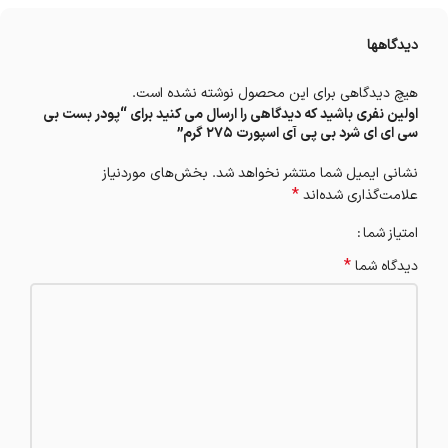
دیدگاهها
هیچ دیدگاهی برای این محصول نوشته نشده است.
اولین نفری باشید که دیدگاهی را ارسال می کنید برای “پودر بست بی
سی ای ای شرد بی پی آی اسپورت 275 گرم”
نشانی ایمیل شما منتشر نخواهد شد.
بخش‌های موردنیاز
*
علامت‌گذاری شده‌اند
امتیاز شما
*
دیدگاه شما