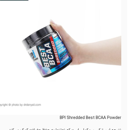
BPI Shredded Best BCAA Powder