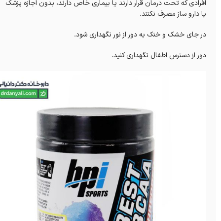
افرادی که تحت درمان قرار دارند یا بیماری خاص دارند، بدون اجازه پزشک
یا دارو ساز مصرف نکنند.
در جای خشک و خنک به دور از نور نگهداری شود.
دور از دسترس اطفال نگهداری کنید.