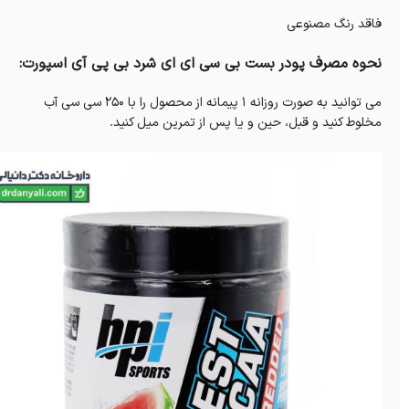
فاقد رنگ مصنوعی
نحوه مصرف پودر بست بی سی ای ای شرد بی پی آی اسپورت:
می توانید به صورت روزانه 1 پیمانه از محصول را با 250 سی سی آب
مخلوط کنید و قبل، حین و یا پس از تمرین میل کنید.