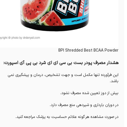
BPI Shredded Best BCAA Powder
هشدار مصرف پودر بست بی سی ای ای شرد بی پی آی اسپورت:
این فرآورده تنها مکمل است و جهت تشخیص، درمان و پیشگیری نمی
باشد.
بیش از دوز تعیین شده مصرف نشود.
در دوران بارداری و شیردهی منع مصرف دارد.
در صورت مشاهده هر گونه علائم حساسیت به پزشک مراجعه کنید.