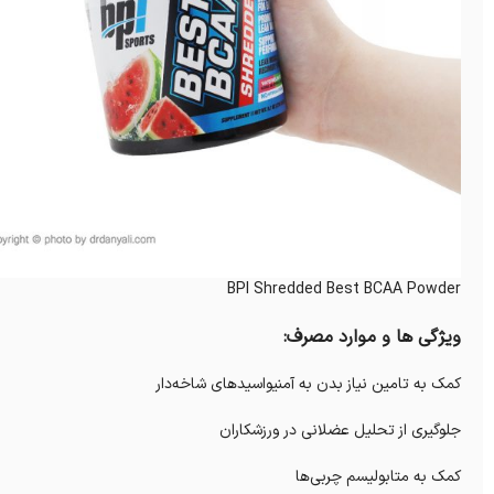
BPI Shredded Best BCAA Powder
ویژگی ها و موارد مصرف:
کمک به تامین نیاز بدن به آمنیواسیدهای شاخه‌دار
جلوگیری از تحلیل عضلانی در ورزشکاران
کمک به متابولیسم چربی‌ها