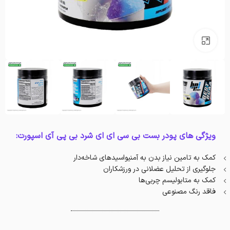
بزرگنمایی تصویر
ویژگی های پودر بست بی سی ای ای شرد بی پی آی اسپورت:
کمک به تامین نیاز بدن به آمنیواسیدهای شاخه‌دار
جلوگیری از تحلیل عضلانی در ورزشکاران
کمک به متابولیسم چربی‌ها
فاقد رنگ مصنوعی