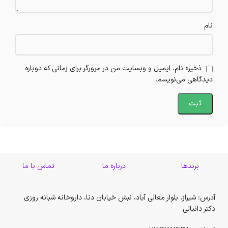
نام
ذخیره نام، ایمیل و وبسایت من در مرورگر برای زمانی که دوباره
دیدگاهی می‌نویسم.
برندها
درباره ما
تماس با ما
آدرس: شیراز، بلوار معالی آباد، نبش خیابان دنا، داروخانه شبانه روزی
دکتر دانیالی