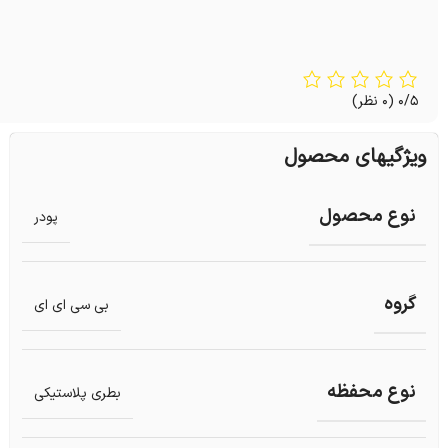
0/5
(0 نظر)
ویژگیهای محصول
نوع محصول
پودر
گروه
بی سی ای ای
نوع محفظه
بطری پلاستیکی