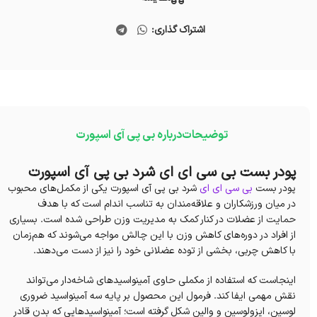
اشتراک گذاری:
توضیحات
درباره بی پی آی اسپورت
پودر بست بی سی ای ای شرد بی پی آی اسپورت
پودر بست
بی سی ای ای
شرد بی پی آی اسپورت یکی از مکمل‌های محبوب
در میان ورزشکاران و علاقه‌مندان به تناسب اندام است که با هدف
حمایت از عضلات در کنار کمک به مدیریت وزن طراحی شده است. بسیاری
از افراد در دوره‌های کاهش وزن با این چالش مواجه می‌شوند که هم‌زمان
با کاهش چربی، بخشی از توده عضلانی خود را نیز از دست می‌دهند.
اینجاست که استفاده از مکملی حاوی آمینواسیدهای شاخه‌دار می‌تواند
نقش مهمی ایفا کند. فرمول این محصول بر پایه سه آمینواسید ضروری
لوسین، ایزولوسین و والین شکل گرفته است؛ آمینواسیدهایی که بدن قادر