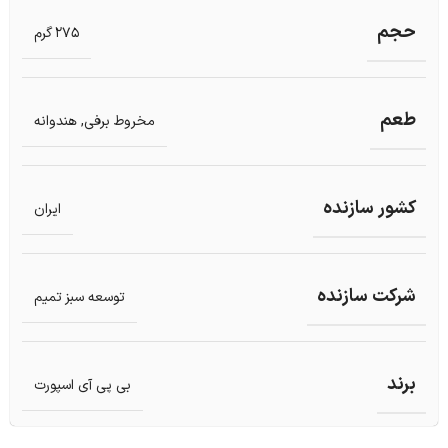
حجم
275 گرم
طعم
مخروط برفی
,
هندوانه
کشور سازنده
ایران
شرکت سازنده
توسعه سبز تمیم
برند
بی پی آی اسپورت