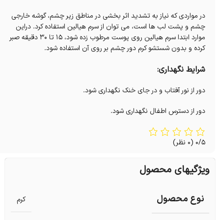
در مواردی که نیاز به تشدید اثر بخشی در مناطق زیر چشم، گوشه خارجی
چشم و پشت لب ها است، می توان از سرم هیالین استفاده کرد. دراین
موارد ابتدا سرم هیالین روی پوست مرطوب زده شود، 15 تا 30 دقیقه صبر
کرده و بدون شستشو کرم دور چشم بر روی آن استفاده شود.
شرایط نگهداری:
دور از نور آفتاب و در جای خنک نگهداری شود.
دور از دسترس اطفال نگهداری شود.
0/5
(0 نظر)
ویژگیهای محصول
نوع محصول
کرم