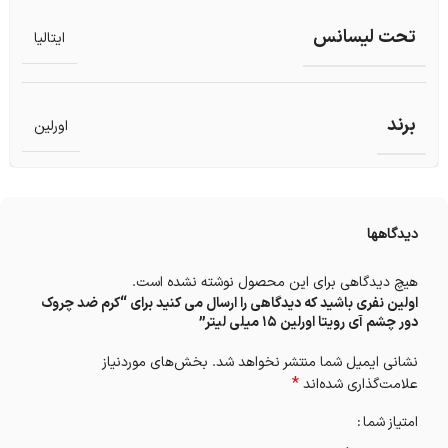
تحت لیسانس
ایتالیا
برند
اورلین
دیدگاهها
هیچ دیدگاهی برای این محصول نوشته نشده است.
اولین نفری باشید که دیدگاهی را ارسال می کنید برای “کرم ضد چروک
دور چشم آی رویتا اورلین 15 میلی لیتر”
نشانی ایمیل شما منتشر نخواهد شد.
بخش‌های موردنیاز
*
علامت‌گذاری شده‌اند
امتیاز شما