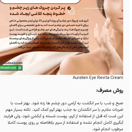
Aurelien Eye Revita Cream
روش مصرف:
صبح و شب با سر انگشت به آرامی دور چشم ها زده شود. بهتر است با
ضربات ملایم با سر انگشتان به جذب بهتر کرم کمک کنید. نکته بسیار مهم
این است که قبل از استفاده از کرم، پوست شسته و آبکشی شود، ولی فرایند
آبگیری کامل انجام نشده و استفاده از سرم بلافاصله بر روی پوست کاملا
مرطوب انجام شود.