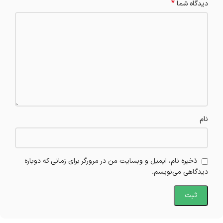
*
دیدگاه شما
نام
ذخیره نام، ایمیل و وبسایت من در مرورگر برای زمانی که دوباره
دیدگاهی می‌نویسم.