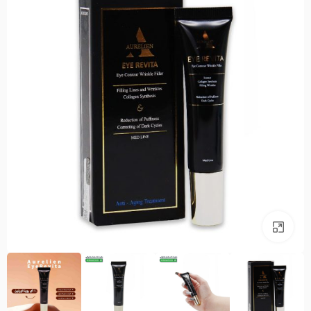
بزرگنمایی تصویر