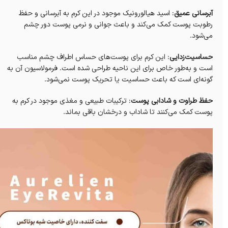
آبرسانی عمیق
: اسید هیالورونیک موجود در این کرم به آبرسانی و حفظ
رطوبت پوست کمک می‌کند و باعث جوانی و نرمی پوست دور چشم
می‌شود.
حساسیت‌زدایی
: این کرم برای پوست‌های حساس اطراف چشم مناسب
است و به‌طور خاص برای این ناحیه طراحی شده است. فرمولاسیون آن به
گونه‌ای است که باعث حساسیت یا تحریک پوست نمی‌شود.
حفظ طراوت و شادابی پوست
: ترکیبات طبیعی و مغذی موجود در کرم به
پوست کمک می‌کنند تا شاداب و درخشان باقی بماند.