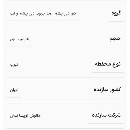
گروه
کرم دور چشم، ضد چروک دور چشم و لب
حجم
15 میلی لیتر
نوع محفظه
تیوپ
کشور سازنده
ایران
شرکت سازنده
دانوش آویسا کیش