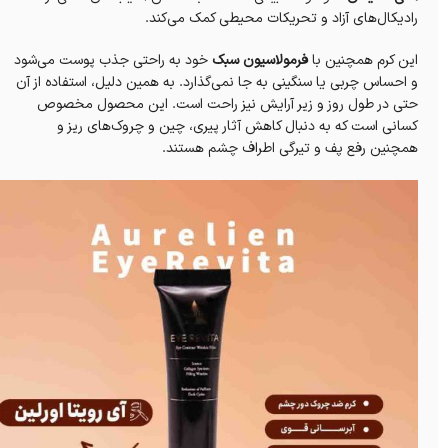
رادیکال‌های آزاد و تحریکات محیطی کمک می‌کند.
این کرم همچنین با
فرمولاسیون سبک
خود به راحتی جذب پوست می‌شود
و احساس چربی یا سنگینی به جا نمی‌گذارد. به همین دلیل، استفاده از آن
حتی در طول روز و زیر آرایش نیز راحت است. این محصول مخصوص
کسانی است که به دنبال کاهش آثار پیری، چین و چروک‌های ریز و
همچنین رفع پف و تیرگی اطراف چشم هستند.