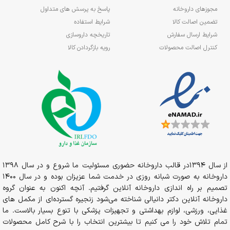
مجوزهای داروخانه
پاسخ به پرسش های متداول
تضمین اصالت کالا
شرایط استفاده
شرایط ارسال سفارش
تاریخچه داروسازی
کنترل اصالت محصولات
رویه بازگردادن کالا
از سال 1394در قالب داروخانه حضوری مسئولیت ما شروع و در سال 1398
داروخانه به صورت شبانه روزی در خدمت شما عزیزان بوده و در سال 1400
تصمیم بر راه اندازی داروخانه آنلاین گرفتیم. آنچه اکنون به عنوان گروه
داروخانه آنلاین دکتر دانیالی شناخته می‌شود زنجیره گسترده‌ای از مکمل های
غذایی، ورزشی، لوازم بهداشتی و تجهیزات پزشکی با تنوع بسیار بالاست. ما
تمام تلاش خود را می کنیم تا بیشترین انتخاب را با شرح کامل محصولات