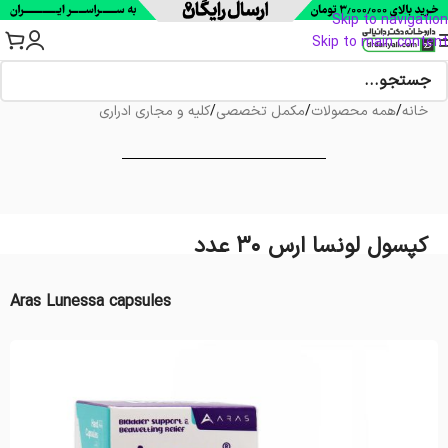
Skip to navigation
Skip to main content
خانه
/
همه محصولات
/
مکمل تخصصی
/
کلیه و مجاری ادراری
کپسول لونسا ارس 30 عدد
Aras Lunessa capsules