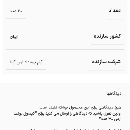
تعداد
30 عدد
کشور سازنده
ایران
شرکت سازنده
آرام پیشداد ارس آزما
دیدگاهها
هیچ دیدگاهی برای این محصول نوشته نشده است.
اولین نفری باشید که دیدگاهی را ارسال می کنید برای “کپسول لونسا
ارس 30 عدد”