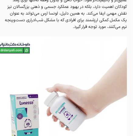
عمیق‌تر و باکیفیت‌تر شود. خواب کافی و بدون وقفه نه‌تنها برای رشد
کودکان اهمیت دارد، بلکه در بهبود عملکرد جسمی و ذهنی بزرگسالان نیز
نقش مهمی ایفا می‌کند. به همین دلیل، لونسا ارس می‌تواند به عنوان
یک مکمل کمکی ارزشمند برای افرادی که با مشکل شب‌ادراری دست‌وپنجه
نرم می‌کنند، مورد توجه قرار گیرد.