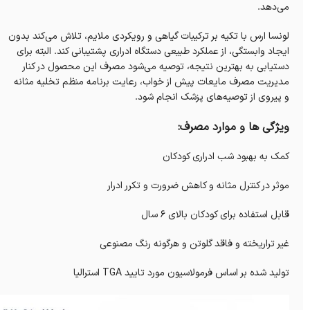
می‌دهد.
لونسا ارس با تکیه بر ترکیبات گیاهی و رویکردی ملایم، تلاش می‌کند بدون
ایجاد وابستگی، از عملکرد طبیعی دستگاه ادراری پشتیبانی کند. البته برای
دستیابی به بهترین نتیجه، توصیه می‌شود مصرف این محصول در کنار
مدیریت مصرف مایعات پیش از خواب، رعایت برنامه منظم تخلیه مثانه
و پیروی از توصیه‌های پزشک انجام شود.
ویژگی ها و موارد مصرف:
کمک به بهبود شب ادراری کودکان
موثر در کنترل مثانه و کاهش ضرورت و تکرر ادرار
قابل استفاده برای کودکان بالای 6 سال
غیر تراریخته و فاقد گلوتن و هرگونه رنگ مصنوعی
تولید شده بر اساس فرمولاسیون مورد تایید TGA استرالیا