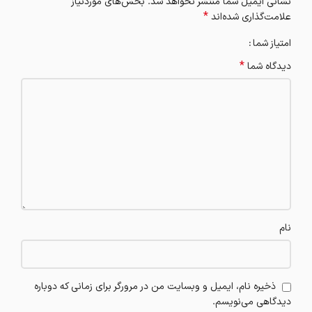
نشانی ایمیل شما منتشر نخواهد شد.
بخش‌های موردنیاز
*
علامت‌گذاری شده‌اند
امتیاز شما
*
دیدگاه شما
نام
ذخیره نام، ایمیل و وبسایت من در مرورگر برای زمانی که دوباره
دیدگاهی می‌نویسم.