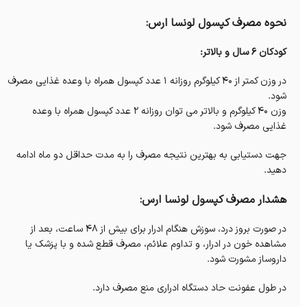
نحوه مصرف کپسول لونسا ارس:
کودکان 6 سال و بالاتر:
در وزن کمتر از 40 کیلوگرم روزانه 1 عدد کپسول همراه با وعده غذایی مصرف
شود.
وزن 40 کیلوگرم و بالاتر می توان روزانه 2 عدد کپسول همراه با وعده
غذایی مصرف شود.
جهت دستیابی به بهترین نتیجه مصرف را به مدت حداقل دو ماه ادامه
دهید.
هشدار مصرف کپسول لونسا ارس:
در صورت بروز درد، سوزش هنگام ادرار برای بیش از 48 ساعت، بعد از
مشاهده خون در ادرار، و تداوم علائم، مصرف قطع شده و با پزشک یا
داروساز مشورت شود.
در طول عفونت حاد دستگاه ادراری منع مصرف دارد.