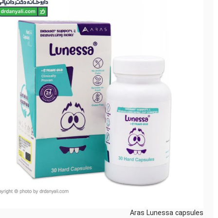
Aras Lunessa capsules