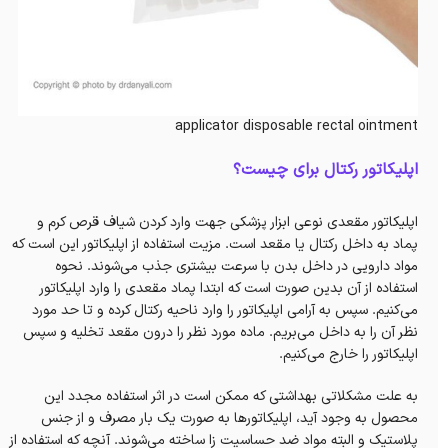
applicator disposable rectal ointment
اپلیکاتور رکتال برای چیست؟
اپلیکاتور مقعدی نوعی ابزار پزشکی جهت وارد کردن شیاف قرص کرم و
پماد به داخل رکتال یا مقعد است. مزیت استفاده از اپلیکاتور این است که
مواد دارویی در داخل بدن با سرعت بیشتری جذب می‌شوند. نحوه
استفاده از آن بدین صورت است که ابتدا پماد مقعدی را وارد اپلیکاتور
می‌کنیم. سپس به آرامی اپلیکاتور را وارد ناحیه رکتال کرده و تا حد مورد
نظر آن را به داخل می‌بریم. ماده مورد نظر را درون مقعد تخلیه و سپس
اپلیکاتور را خارج می‌کنیم.
به علت مشکلاتی بهداشتی که ممکن است در اثر استفاده مجدد این
محصول به وجود آید، اپلیکاتورها به صورت یک بار مصرف و از جنس
پلاستیک و البته مواد ضد حساسیت زا ساخته می‌شوند. آنچه که استفاده از