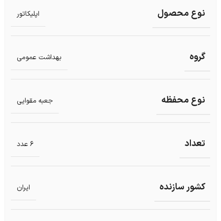
نوع محصول
اپلیکاتور
گروه
بهداشت عمومی
نوع محفظه
جعبه مقوایی
تعداد
6 عدد
کشور سازنده
ایران