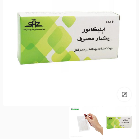
بزرگنمایی تصویر