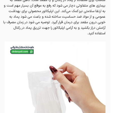
مناسب برای استفاده از پماد در رکتال و یا مقعد است. گاهی مقعد به
بیماری های متفاوتی دچار می شود که رفع به موقع آن بسیار مهم است و
به ارتقا سلامتی نیز کمک می‌کند. این اپلیکاتور محصولی برای بهداشت
عمومی و از مواد ضد حساسیت ساخته شده و باعث می شود پماد به
خوبی درون مقعد برای درمان قرار گیرد. توصیه می شود در زمان مصرف با
آرامش دراز بکشید و به آرامی اپلیکاتور را جهت تزریق پماد در رکتال
استفاده کنید.