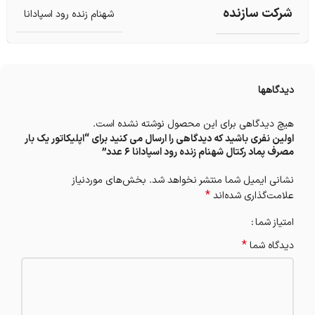
شرکت سازنده
شهنام زنده رود اسپادانا
دیدگاهها
هیچ دیدگاهی برای این محصول نوشته نشده است.
اولین نفری باشید که دیدگاهی را ارسال می کنید برای “اپلیکاتور یک بار
مصرف پماد رکتال شهنام زنده رود اسپادانا 6 عدد”
نشانی ایمیل شما منتشر نخواهد شد.
بخش‌های موردنیاز
*
علامت‌گذاری شده‌اند
امتیاز شما
*
دیدگاه شما