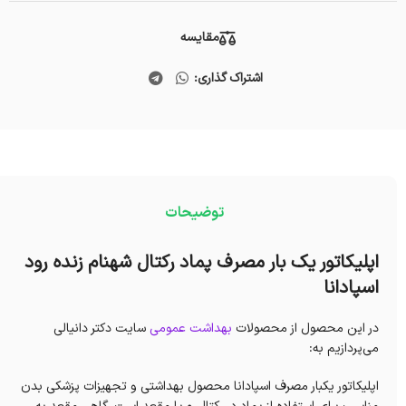
مقایسه
اشتراک گذاری:
توضیحات
اپلیکاتور یک بار مصرف پماد رکتال شهنام زنده رود
اسپادانا
در این محصول از محصولات
بهداشت عمومی
سایت دکتر دانیالی
می‌پردازیم به:
اپلیکاتور یکبار مصرف اسپادانا محصول بهداشتی و تجهیزات پزشکی بدن