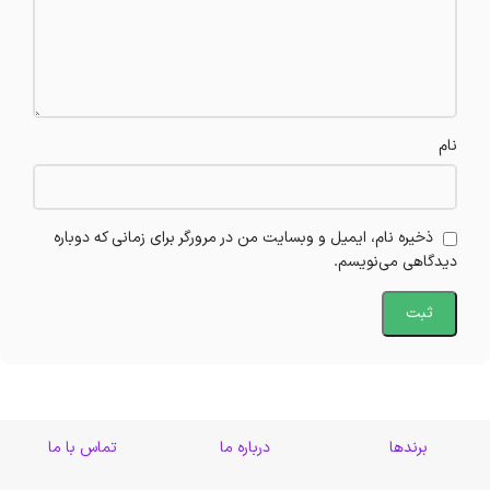
نام
ذخیره نام، ایمیل و وبسایت من در مرورگر برای زمانی که دوباره
دیدگاهی می‌نویسم.
برندها
درباره ما
تماس با ما