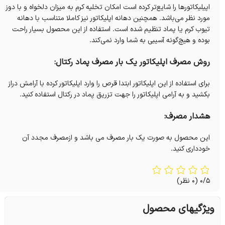
اپیلیکاتورها را شایع‌تر کرده است امکان تخلیه کرم به میزان دلخواه و با دوز
مورد نظر می‌باشد. همچنین دهانه اپلیکاتور نیز کاملا متناسب با دهانه
تیوب کرم یا پماد تنظیم شده است. استفاده از این محصول بسیار راحت
بوده و هیچ‌گونه آسیبی به شما وارد نمی‌کند.
روش مصرف اپلیکاتور یک بار مصرف پماد رکتال:
برای استفاده از این اپلیکاتور ابتدا قرص را وارد اپلیکاتور کرده با آرامش دراز
بکشید و به آرامی اپلیکاتور را جهت تزریق پماد در رکتال استفاده کنید.
هشدار مصرف:
این محصول به صورت یک بار مصرف می باشد و ازمصرف مجدد آن
خودداری کنید.
0/5
(0 نظر)
ویژگیهای محصول