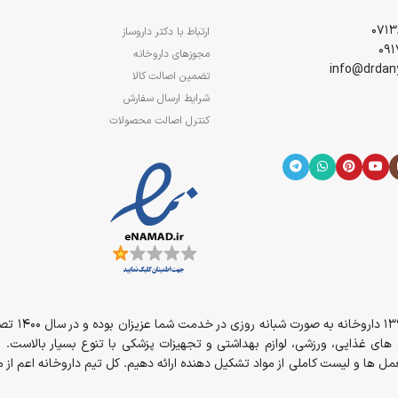
ارتباط با دکتر داروساز
مجوزهای داروخانه
تضمین اصالت کالا
شرایط ارسال سفارش
کنترل اصالت محصولات
از سال 394
مل های غذایی، ورزشی، لوازم بهداشتی و تجهیزات پزشکی با تنوع بسیار بالاست. 
ل ها و لیست کاملی از مواد تشکیل دهنده ارائه دهیم. کل تیم داروخانه اعم ا