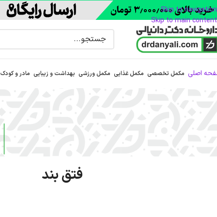
Skip to navigation
Skip to main content
حه اصلی
مکمل تخصصی
مکمل غذایی
مکمل ورزشی
بهداشت و زیبایی
مادر و کودک
فتق بند