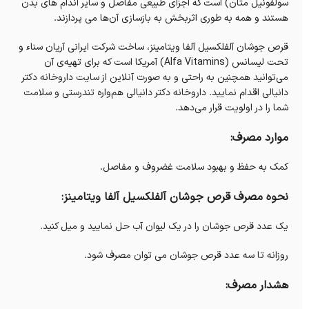
سولفونیل متان) است که اجزای طبیعی مفاصل و سایر اندام های بدن
هستند و همه به طوری اثربخش به بازسازی آن‌ها می پردازند.
قرص جوشان آلفلکسیل آلفا ویتامینز، ساخت شرکت ایرانی آریان سناء و
تحت لیسانس (Alfa Vitamins) آمریکا است که برای تهیه‌ی آن
می‌توانید همچنین به راحتی و به صورت آنلاین از سایت داروخانه‌ دکتر
دانیالی اقدام نمایید. داروخانه‌ دکتر دانیالی هم‌واره تندرستی و سلامت
شما را در اولویت قرار می‌دهد.
موارد مصرف:
کمک به حفظ و بهبود سلامت غضروف و مفاصل.
نحوه مصرف قرص جوشان آلفلکسیل آلفا ویتامینز:
یک عدد قرص جوشان را در یک لیوان آب حل نمایید و میل کنید.
روزانه تا سه عدد قرص جوشان می توان مصرف شود.
هشدار مصرف: