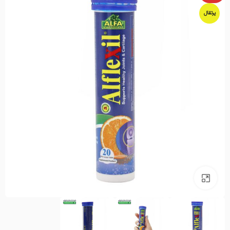
پرتقال
بزرگنمایی تصویر