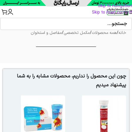
Skip to navigation
Skip to main content
خانه
/
همه محصولات
/
مکمل تخصصی
/
مفاصل و استخوان
چون این محصول را نداریم، محصولات مشابه را به شما
پیشنهاد میدیم