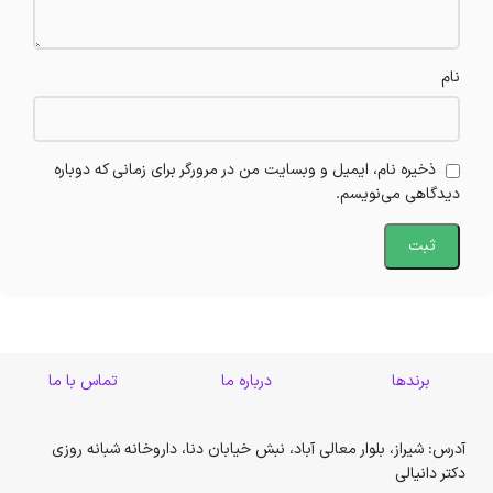
نام
ذخیره نام، ایمیل و وبسایت من در مرورگر برای زمانی که دوباره
دیدگاهی می‌نویسم.
برندها
درباره ما
تماس با ما
آدرس: شیراز، بلوار معالی آباد، نبش خیابان دنا، داروخانه شبانه روزی
دکتر دانیالی