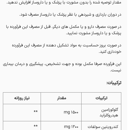
مقدار توصیه شده را بدون مشورت با پزشک و یا داروساز افزایش ندهید.
در دوران بارداری و شیردهی با نظر پزشک یا داروساز مصرف شود.
در صورت مصرف دارو و یا مکمل های دیگر، قبل از مصرف این فرآورده با
پزشک و یا داروساز مشورت نمایید.
در صورت بروز حساسیت به مواد تشکیل دهنده از مصرف این فرآورده
خودداری کنید.
این فرآورده صرفا مکمل بوده و جهت تشخیص، پیشگیری و درمان بیماری
نیست.
ترکیبات:
ترکیبات
مقدار
نیاز روزانه
گلوکوزامین
**
۱۵۰۰ mg
هیدروکلراید
کندرویتین سولفات
۱۲۰۰ mg
**