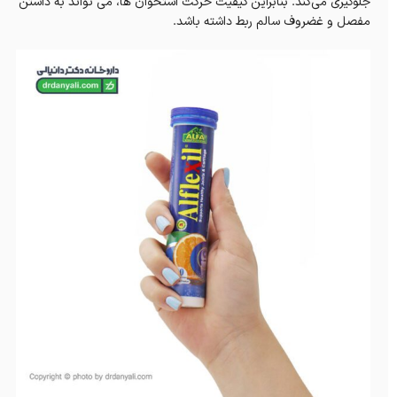
جلوگیری می‌کند. بنابراین کیفیت حرکت استخوان‌ ها، می تواند به داشتن
مفصل و غضروف سالم ربط داشته باشد.