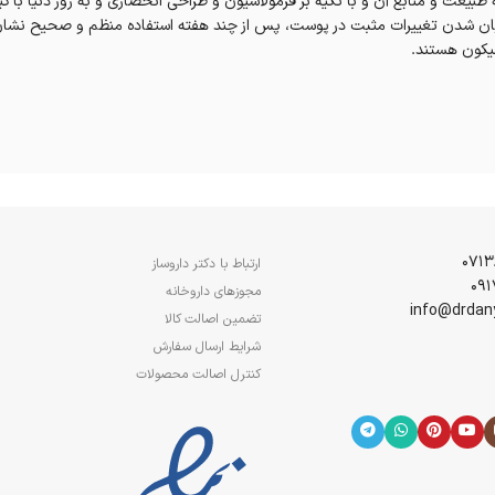
بیعت و منابع آن و با تکیه بر فرمولاسیون و طراحی انحصاری و به روز دنیا با کی
ان شدن تغییرات مثبت در پوست، پس از چند هفته استفاده منظم و صحیح نشان د
ارتباط با دکتر داروساز
مجوزهای داروخانه
تضمین اصالت کالا
شرایط ارسال سفارش
کنترل اصالت محصولات