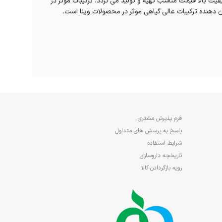
فیت بالا قیمت مناسب تهیه و تولید می گردد. ترکیبات موثر در
هنده ترکیبات عالی گیاهی موثر در محصولات وینا است.
فرم پذیرش مشتری
پاسخ به پرسش های متداول
شرایط استفاده
تاریخچه داروسازی
رویه بازگردادن کالا