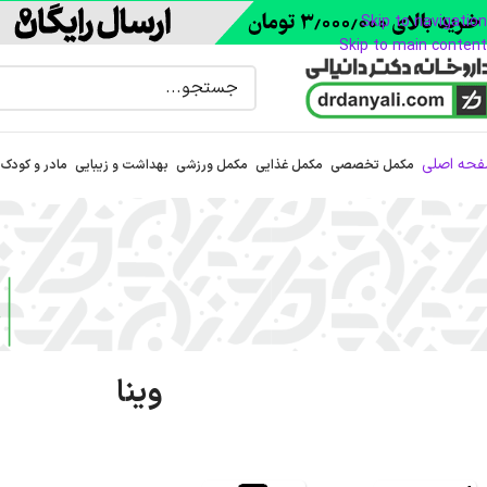
Skip to navigation
Skip to main content
حه اصلی
مکمل تخصصی
مکمل غذایی
مکمل ورزشی
بهداشت و زیبایی
مادر و کودک
وینا