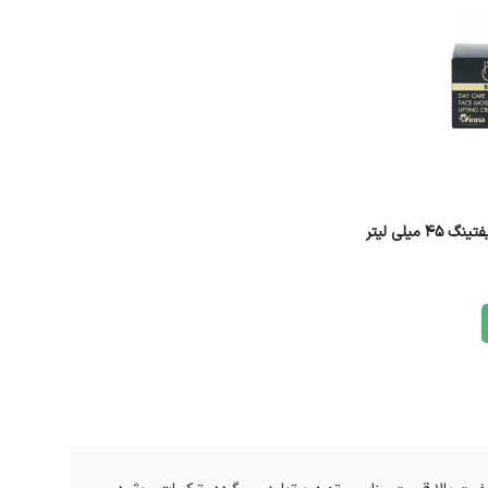
 میلی لیتر