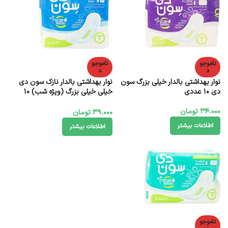
ناموجو
ناموجو
د
د
نوار بهداشتی بالدار خیلی بزرگ سون
نوار بهداشتی بالدار نازک سون دی
دی 10 عددی
خیلی خیلی بزرگ (ویژه شب) 10
عددی
34.000
تومان
39.000
تومان
اطلاعات بیشتر
اطلاعات بیشتر
ناموجو