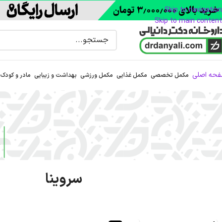
Skip to navigation
Skip to main content
حه اصلی
مکمل تخصصی
مکمل غذایی
مکمل ورزشی
بهداشت و زیبایی
مادر و کودک
سروینا