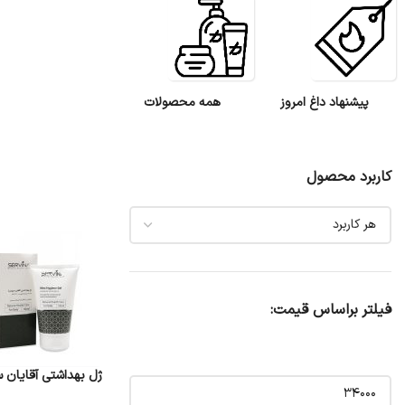
پیشنهاد داغ امروز
همه محصولات
کاربرد محصول
فیلتر براساس قیمت:
ژل بهداشتی آقایان سروینا ۱۵۰ 