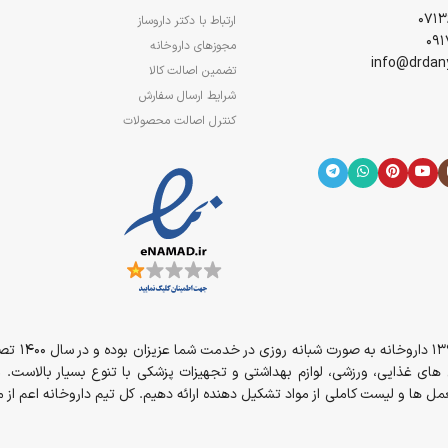
ارتباط با دکتر داروساز
مجوزهای داروخانه
تضمین اصالت کالا
شرایط ارسال سفارش
کنترل اصالت محصولات
از سال 394
مل های غذایی، ورزشی، لوازم بهداشتی و تجهیزات پزشکی با تنوع بسیار بالاست. 
ل ها و لیست کاملی از مواد تشکیل دهنده ارائه دهیم. کل تیم داروخانه اعم ا