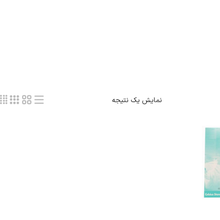
نمایش یک نتیجه