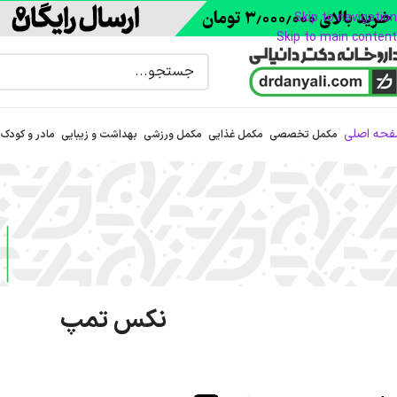
Skip to navigation
Skip to main content
حه اصلی
مکمل تخصصی
مکمل غذایی
مکمل ورزشی
بهداشت و زیبایی
مادر و کودک
نکس تمپ