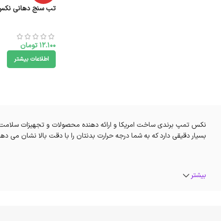
تب سنج دهانی نکس
12.100
تومان
اطلاعات بیشتر
نکس تمپ برندی ساخت امریکا و ارائه دهنده محصولات و تجهیزات سلامت 
بسیار دقیقی دارد که به شما درجه حرارت بدنتان را با دقت بالا نشان می دهد
بیشتر