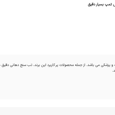
 تمپ بسیار دقیق
و پزشکی می باشد. از جمله محصولات پر کاربرد این برند، تب سنج دهانی دقی
.