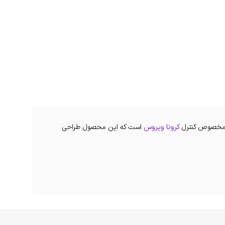
ق مخصوص کنترل
کرونا ویروس
است که این محصول طراحی