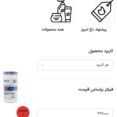
پیشنهاد داغ امروز
همه محصولات
کاربرد محصول
فیلتر براساس قیمت:
ناموجو
د