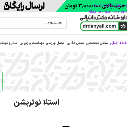
Skip to navigation
Skip to main content
حه اصلی
مکمل تخصصی
مکمل غذایی
مکمل ورزشی
بهداشت و زیبایی
مادر و کودک
استلا نوتریشن