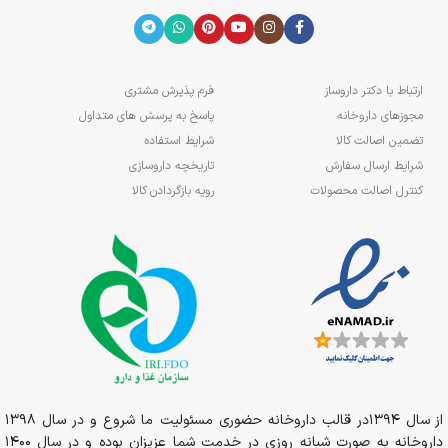
ارتباط با دکتر داروساز
فرم پذیرش مشتری
مجوزهای داروخانه
پاسخ به پرسش های متداول
تضمین اصالت کالا
شرایط استفاده
شرایط ارسال سفارش
تاریخچه داروسازی
کنترل اصالت محصولات
رویه بازگردادن کالا
از سال 1394در قالب داروخانه حضوری مسئولیت ما شروع و در سال 1398
داروخانه به صورت شبانه روزی در خدمت شما عزیزان بوده و در سال 1400