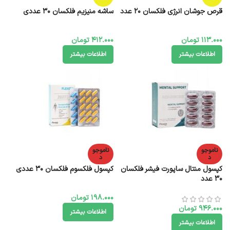
قرص جوشان انرژی فلکسان 20 عدد
ساشه منیزیم فلکسان 30 عددی
113.000
تومان
412.000
تومان
اطلاعات بیشتر
اطلاعات بیشتر
ناموجو
ناموجو
د
د
کپسول منتال ساپورت فیشر فلکسان
کپسول فلکسوم فلکسان 30 عددی
۳۰ عدد
198.000
تومان
946.000
تومان
اطلاعات بیشتر
اطلاعات بیشتر