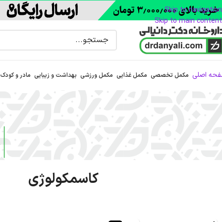
Skip to navigation
Skip to main content
حه اصلی
مکمل تخصصی
مکمل غذایی
مکمل ورزشی
بهداشت و زیبایی
مادر و کودک
کاسمکولوژی