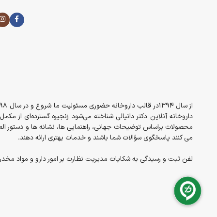
داروخانه آنلاین دکتر دانیالی شناخته می‌شود زنجیره گسترده‌ای از مک
محصولات براساس توضیحات جهانی، راهنمایی ها، نشانه ها و دستور العم
می کنند پاسخگوی سؤالات شما باشند و خدمات بهتری ارائه دهند.
لفن ثبت و رسیدگی به شکایات مدیریت نظارت بر امور دارو و مواد مخدر معاونت غذا 