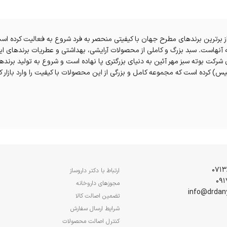
لاب اسلامی با مجموعه ای از برترین برندهای مطرح جهان با کیفیتی منحصر به فرد شروع به فعالیت
 جمله آنهاست. سبد بزرگ و کاملی از محصولات آرایشی، بهداشتی و عطریات برندها
ن شرکت بوته سبز مهر آئین به دنیای بزرگتری پا نهاده است و شروع به تولید برند
) کرده است که مجموعه کامل و بزرگی از این محصولات با کیفیت را وارد بازار ک
ارتباط با دکتر داروساز
مجوزهای داروخانه
تضمین اصالت کالا
شرایط ارسال سفارش
کنترل اصالت محصولات