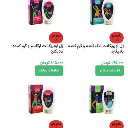
ناموجو
ناموجو
د
د
ژل لوبریکانت تنگ کننده و گرم کننده
ژل لوبریکانت ارگاسم و گرم کننده
بادیگارد
بادیگارد
195.000
تومان
195.000
تومان
اطلاعات بیشتر
اطلاعات بیشتر
ناموجو
ناموجو