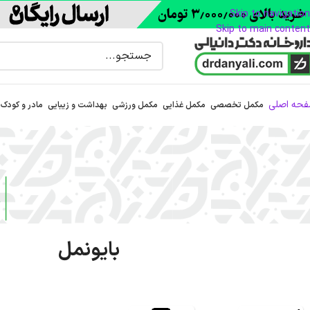
Skip to navigation
Skip to main content
حه اصلی
مکمل تخصصی
مکمل غذایی
مکمل ورزشی
بهداشت و زیبایی
مادر و کودک
بایونمل