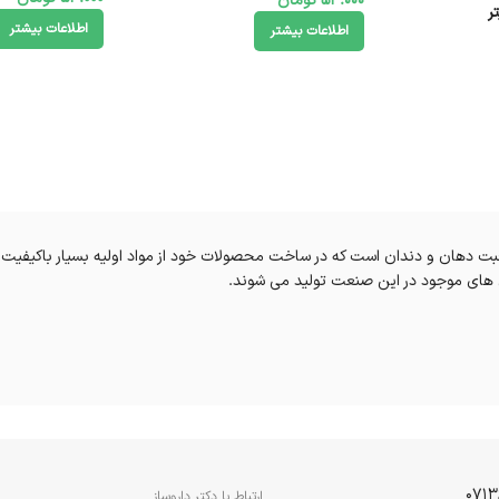
54.000
تومان
اطلاعات بیشتر
اطلاعات بیشتر
 محصولات بهداشتی و مراقبت دهان و دندان است که در ساخت محصولات خود از مواد اولیه بسیا
وژی های موجود در این صنعت تولید می شوند.
ارتباط با دکتر داروساز