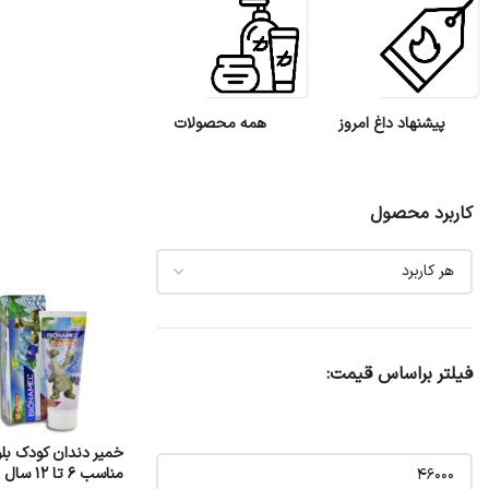
پیشنهاد داغ امروز
همه محصولات
کاربرد محصول
فیلتر براساس قیمت:
خمیر دندان کودک بلو
مناسب 6 تا 12 سال