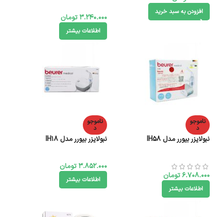
افزودن به سبد خرید
3.240.000
تومان
اطلاعات بیشتر
ناموجو
ناموجو
د
د
نبولایزر بیورر مدل IH58
نبولایزر بیورر مدل IH18
3.852.000
تومان
6.708.000
تومان
اطلاعات بیشتر
اطلاعات بیشتر