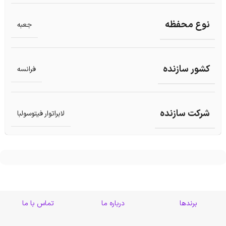
نوع محفظه
جعبه
کشور سازنده
فرانسه
شرکت سازنده
لابراتوار فیتوسولبا
برندها
درباره ما
تماس با ما