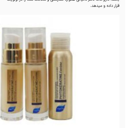
قرار داده و میدهد.