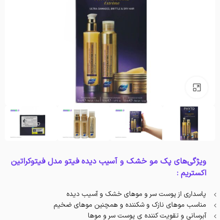
بزرگنمایی تصویر
ویژگی‌های پک مو خشک و آسیب دیده فیتو مدل فیتوکراتین
اکستریم :
پاسداری از پوست سر و موهای خشک و آسیب دیده
مناسب موهای نازک و شکننده و همچنین موهای ضخیم‌
آبرسانی و تقویت کننده ی پوست سر و موها