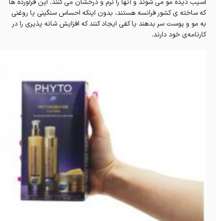
آسیب دیده مو می شوند و آنها را نرم و درخشان می کنند. این فرآورده ها
که ساخته ی کشور فرانسه هستند، بدون اینکه احساس سنگینی یا روغنی
به مو و پوست سر بدهند یا کفی ایجاد کنند که افزایش شانه پذیری را در
کارنامه‌‌ی خود دارند.