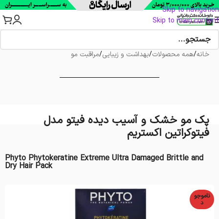
Skip to navigation
Skip to main content
خانه
/
همه محصولات
/
بهداشت و زیبایی
/
مراقبت مو
پک مو خشک و آسیب دیده فیتو مدل
فیتوکراتین اکستریم
Phyto Phytokeratine Extreme Ultra Damaged Brittle and
Dry Hair Pack
ناموجو
د