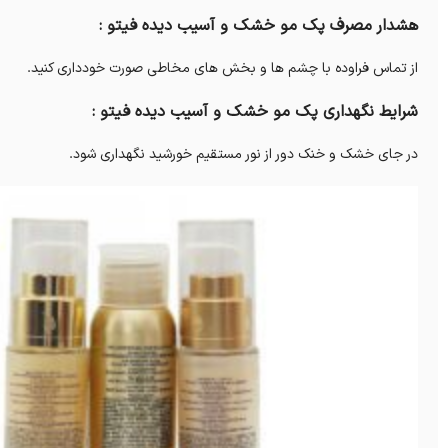
هشدار مصرف پک مو خشک و آسیب دیده فیتو :
از تماس فراوده با چشم ها و بخش های مخاطی صورت خودداری کنید.
شرایط نگهداری پک مو خشک و آسیب دیده فیتو :
در جای خشک و خنک دور از نور مستقیم خورشید نگهداری شود.