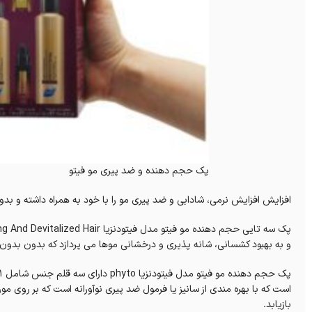
پک حجم دهنده و ضد پیری مو فیتو
افزایش افزایش نرمی، شادابی و ضد پیری مو را با خود به همراه داشته و ب
و به بهبود کشسانی، شانه پذیری و درخشانی موها می پردازد که بدون بدون 
است که با بهره مندی از‌‌ سانیز یا فرمول ضد پیری نوآورانه است که بر روی م
بازیابد.