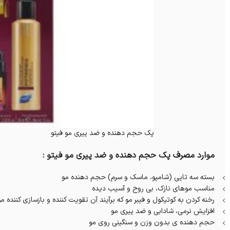
پک حجم دهنده و ضد پیری مو فیتو
موارد مصرف پک حجم دهنده و ضد پیری مو فیتو :
بسته سه تایی (شامپو، ماسک و سرم) حجم دهنده مو
مناسب موهای نازک، بی روح و آسیب دیده
رخنه کردن به کوتیکول و فیبر مو که برآیند آن تقویت کننده و بازسازی کننده مو
افزایش نرمی، شادابی و ضد پیری مو
حجم دهنده ی بدون وزن و سنگینی روی مو