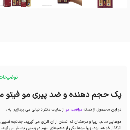
توضیحات
پک حجم دهنده و ضد پیری مو فیتو مدل
در این محصول از دسته
مراقبت مو
از سایت دکتر دانیالی می پردازیم به :
موهایی سالم، زیبا و درخشان که انسان از آن انرژی می گیرید، چنانچه آسیبی
اثرگذار خواهد بود، زیرا موها یکی از عنصرهای مهم در زیبایی بشمار می آیند.