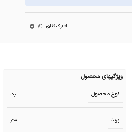
اشتراک گذاری:
ویژگیهای محصول
نوع محصول
پک
برند
فیتو