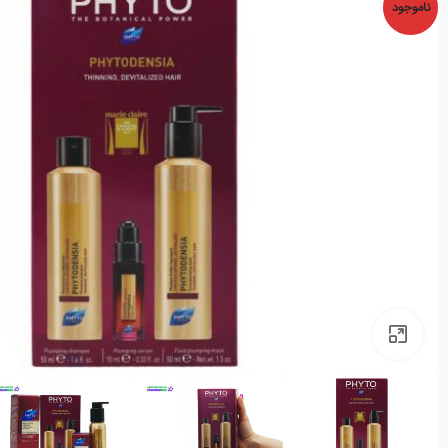
ناموجود
بزرگنمایی تصویر