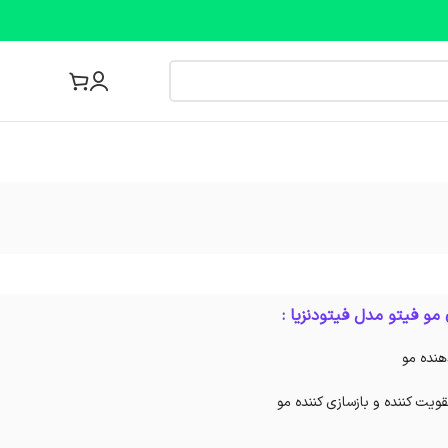
مجله پزشکی
و فیتو مدل فیتودنزیا :
هنده مو
تقویت کننده و بازسازی کننده مو