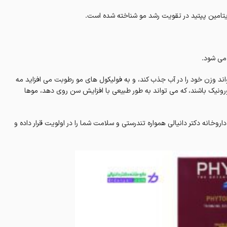
یتامین پپتید در تقویت رشد مو شناخته شده است.
 می شود.
واند وزن خود را در آب جذب کند، و به فولیکول های مو رطوبت می افزاید مه
ورونیک باشند، که می تواند به طور طبیعی با افزایش سن روی دهد، موها
روخانه دکتر دانیالی همواره تندرستی و سلامت شما را در اولویت قرار داده و