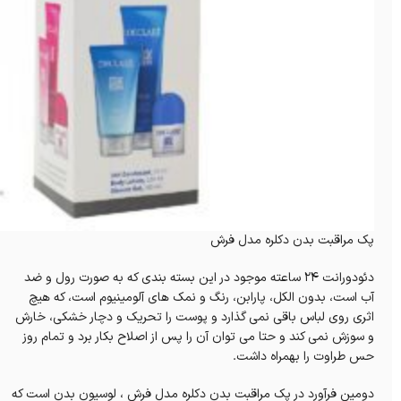
پک مراقبت بدن دکلره مدل فرش
دئودورانت ۲۴ ساعته موجود در این بسته بندی که به صورت رول و ضد
آب است، بدون الکل، پارابن، رنگ و نمک های آلومینیوم است، که هیچ
اثری روی لباس باقی نمی گذارد و پوست را تحریک‌ و دچار خشکی، خارش
و سوزش نمی کند و حتا می توان آن را پس از اصلاح بکار برد و تمام روز
حس طراوت را بهمراه داشت.
دومین فرآورد در پک مراقبت بدن دکلره مدل فرش ، لوسیون بدن است که