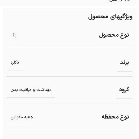
ویژگیهای محصول
نوع محصول
پک
برند
دکلره
گروه
بهداشت و مراقبت بدن
نوع محفظه
جعبه مقوایی