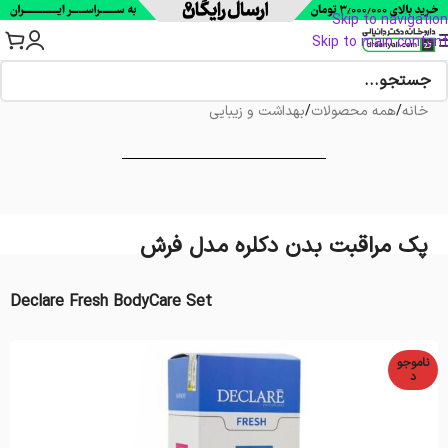
Skip to navigation
Skip to main content
خانه
/
همه محصولات
/
بهداشت و زیبایی
پک مراقبت بدن دکلره مدل فرش
Declare Fresh BodyCare Set
ناموجو
د