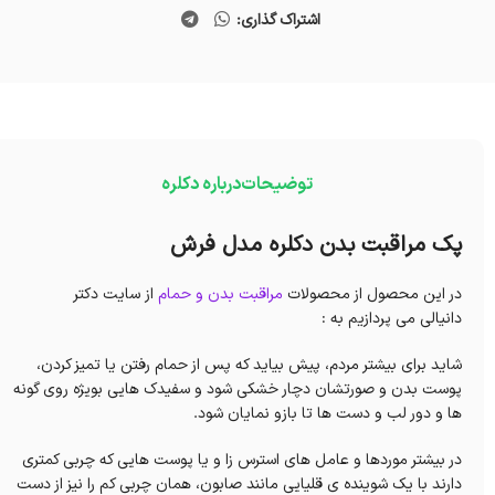
اشتراک گذاری:
توضیحات
درباره دکلره
پک مراقبت بدن دکلره مدل فرش
در این محصول از محصولات
مراقبت بدن و حمام
از سایت دکتر
دانیالی می پردازیم به :
شاید برای بیشتر مردم، پیش بیاید که پس از حمام رفتن یا تمیز کردن،
پوست بدن و صورتشان دچار خشکی شود و سفیدک هایی بویژه روی گونه
ها و دور لب و دست ها تا بازو نمایان شود.
در بیشتر موردها و عامل های استرس زا و یا پوست هایی که چربی کمتری
دارند با یک شوینده ی قلیایی مانند صابون، همان چربی کم را نیز از دست