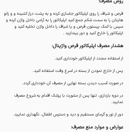
روش مصرف:
قرص و شیاف را روی اپلیکاتور جاسازی کرده و به پشت دراز کشیده و و زانو
هایتان را به سمت شکم جمع کنید اپلیکاتور را به آرامی داخل واژن کرده و
سپس با کمک پیستون قرص و یا شیاف را داخل واژن تخلیه کنید و
اپلیکاتور را خارج کنید و دور بیندازید .
هشدار مصرف اپلیکاتور قرص واژینال:
از استفاده مجدد از اپلیکاتور خودداری کنید.
پس از خارج نمودن از بسته در اسرع وقت استفاده کنید.
در صورت آسیب دیدن بسته نهایی از مصرف آن خودداری گردد.
در دوره بارداری، تنها پس از مشورت با پزشک اقدام به شروع مصرف
نمایید.
دور از نور و گرمای مستقيم و دید و دسترس اطفال، نگهداری نماييد.
عوارض و موارد منع مصرف: