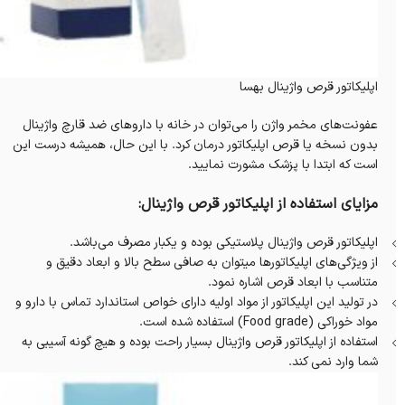
اپلیکاتور قرص واژینال بهسا
عفونت‌های مخمر واژن را می‌توان در خانه با داروهای ضد قارچ واژینال
بدون نسخه يا قرص اپلیکاتور درمان کرد. با این حال، همیشه درست این
است که ابتدا با پزشک مشورت نمایید.
مزایای استفاده از اپلیکاتور قرص واژینال:
اپلیکاتور قرص واژینال پلاستیکی بوده و یکبار مصرف می‌باشد.
از ویژگی‌های اپلیکاتورها میتوان به صافی سطح بالا و ابعاد دقیق و
متناسب با ابعاد قرص اشاره نمود.
در تولید این اپلیکاتور از مواد اولیه دارای خواص استاندارد تماس با دارو و
مواد خوراکی (Food grade) استفاده شده است.
استفاده از اپلیکاتور قرص واژینال بسیار راحت بوده و هیچ گونه آسیبی به
شما وارد نمی کند.