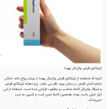
اپلیکاتور قرص واژینال بهسا
آنچه که استفاده از اپلیکاتور قرص واژینال بهسا را بیشتر رواج داده، امکان
تخلیه آسان قرص در محل مورد نظر می باشد. زیرا دهانه اپلیکاتور قرص
و شیاف واژینال کاملا متناسب و مطلوب طراحی شده است. استفاده از این
ابزار خیلی راحت بوده، همچنین کاملا ایمن است و آسیبی به بدن
نمی‌رساند.