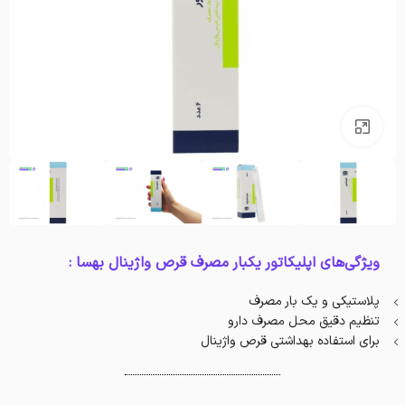
بزرگنمایی تصویر
ویژگی‌های اپلیکاتور یکبار مصرف قرص واژینال بهسا :
پلاستیکی و یک بار مصرف
تنظیم دقیق محل مصرف دارو
برای استفاده بهداشتی قرص واژینال