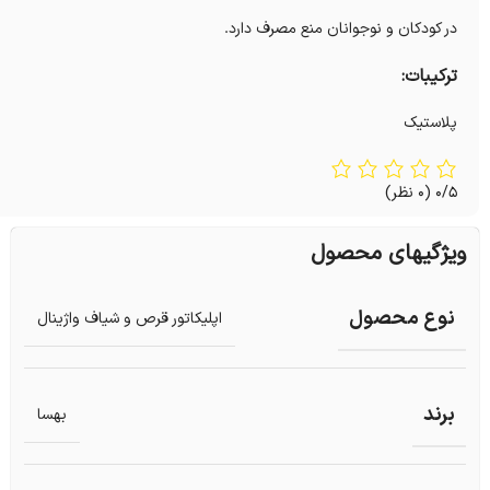
در کودکان و نوجوانان منع مصرف دارد.
ترکیبات:
پلاستیک
0/5
(0 نظر)
ویژگیهای محصول
نوع محصول
اپلیکاتور قرص و شیاف واژینال
برند
بهسا