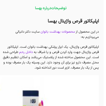
توضیحات
درباره بهسا
اپلیکاتور قرص واژینال بهسا
در این محصول از
محصولات بهداشت بانوان
سایت دکتر دانیالی
می‌پردازیم به:
اپلیکاتور قرص واژینال، یک ابزار پزشکی بهداشت بانوان است. اپلیکاتور
قرص واژینال جهت وارد کردن قرص و یا شیاف به
داخل رحم
طراحی شده
است. این محصول ساخته شده از پلاستیک می‌باشد و امکان تنظیم دقیق
محل مصرف دارو نیز برای آن وجود دارد. این وسیله یک بار مصرف بوده و
پس از یک بار مصرف، لازم است دور انداخته شود.