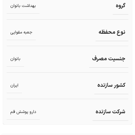
گروه
بهداشت بانوان
نوع محفظه
جعبه مقوایی
جنسیت مصرف
بانوان
کشور سازنده
ایران
شرکت سازنده
دارو پوشش قم