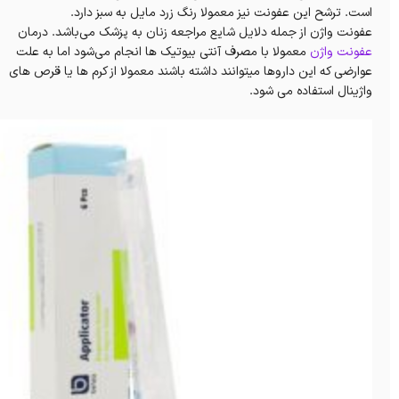
است. ترشح این عفونت نیز معمولا رنگ زرد مایل به سبز دارد.
عفونت واژن از جمله دلایل شایع مراجعه زنان به پزشک می‌باشد. درمان
عفونت واژن
معمولا با مصرف آنتی بیوتیک ها انجام می‌شود اما به علت
عوارضی که این داروها میتوانند داشته باشند معمولا از کرم ها یا قرص های
واژینال استفاده می شود.