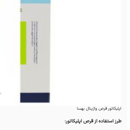
اپلیکاتور قرص واژینال بهسا
طرز استفاده از قرص اپليكاتور: