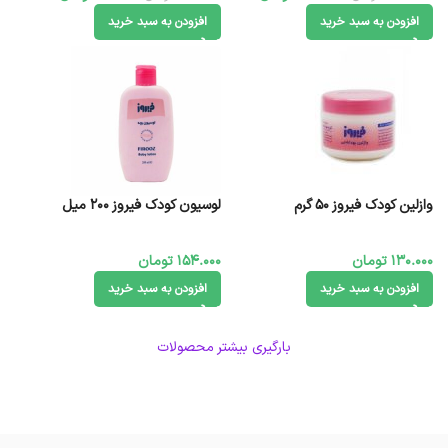
افزودن به سبد خرید
افزودن به سبد خرید
وازلین کودک فیروز 50 گرم
لوسیون کودک فیروز 200 میل
130.000
تومان
154.000
تومان
افزودن به سبد خرید
افزودن به سبد خرید
بارگیری بیشتر محصولات