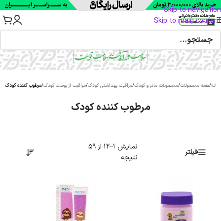
Skip to navigation
Skip to main content
خانه
/
همه محصولات
/
محصولات مادر و کودک
/
مراقبت بهداشتی کودک
/
مراقبت از پوست کودک
/
مرطوب کننده کودک
مرطوب کننده کودک
نمایش 1–12 از 59
فیلتر
نتیجه